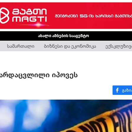
ახალი ამბების სააგენტო
სამართალი
ბიზნესი და ეკონომიკა
ექსკლუზივ
გარდაცვლილი იპოვეს