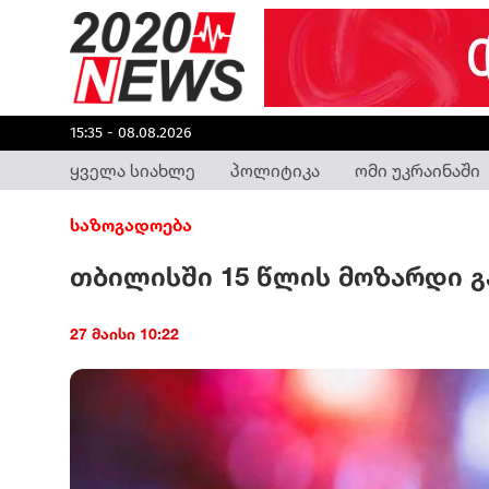
15:35 - 08.08.2026
ყველა სიახლე
პოლიტიკა
ომი უკრაინაში
საზოგადოება
თბილისში 15 წლის მოზარდი 
27 მაისი 10:22