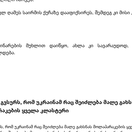
 ღამეს საირმის ქუჩაზე დააფიქსირეს, შემდეგ კი მისი
ინარების მუხლით დაიწყო, ახლა კი სავარაუდოდ, 1
ლდება.
– გვსურს, რომ უკრაინამ რაც შეიძლება მალე გახ
აკების ყველა კლასტერი
რს, რომ უკრაინამ რაც შეიძლება მალე გახსნას მოლაპარაკების ყ