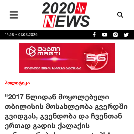
14:58 - 07.08.2026
პოლიტიკა
"2017 წლიდან მოყოლებული
თბილისის მოსახლეობა გვერდში
გვიდგას, გვენდობა და ჩვენთან
ერთად გადის ქალაქის