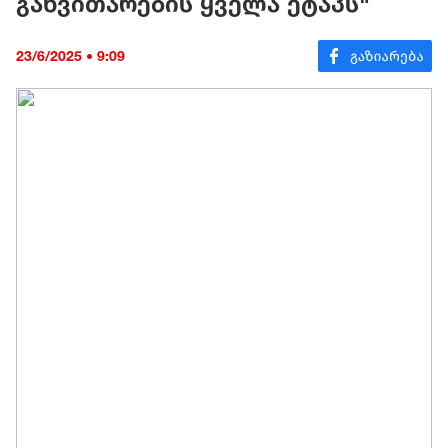
განვითარების ყველა ეტაპს"
23/6/2025 • 9:09