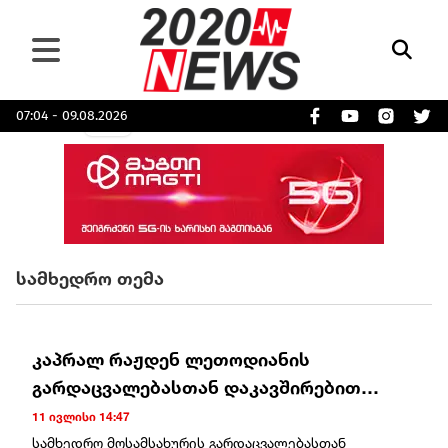
07:04 - 09.08.2026
სამხედრო თემა
კაპრალ რაჟდენ ლეთოდიანის
გარდაცვალებასთან დაკავშირებით
გამოძიება დაიწყო
11 ივლისი 14:47
სამხედრო მოსამსახურის გარდაცვალებასთან