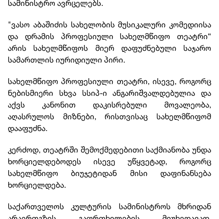
სამინისტრო ავრცელებს.
"ვასო აბაშიძის სახელობის მუსიკალური კომედიისა
და დრამის პროფესიული სახელმწიფო თეატრი“
არის სახელმწიფოს მიერ დაფუძნებული საჯარო
სამართლის იურიდიული პირი.
სახელმწიფო პროფესიული თეატრი, ისევე, როგორც
ნებისმიერი სხვა სსიპ-ი ანგარიშვალდებულია და
აქვს კანონით დაკისრებული მოვალეობა,
აღასრულოს მიზნები, რისთვისაც სახელმწიფომ
დააფუძნა.
კერძოდ, თეატრში შემოქმედებითი საქმიანობა უნდა
ხორციელდებოდეს ისევე უწყვეტად, როგორც
სახელმწიფო ბიუჯეტიდან მისი დაფინანსება
ხორციელდება.
საქართველოს კულტურის სამინისტროს მხრიდან
არაერთგზის გაფრთხილების მიუხედავად,