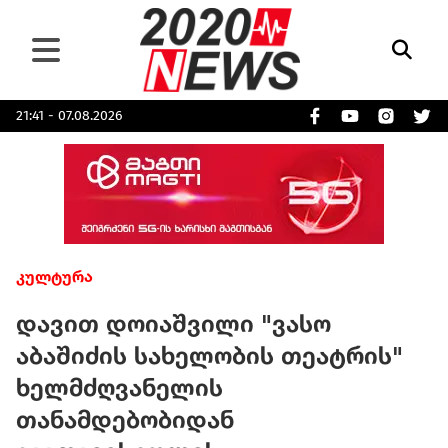
21:41 - 07.08.2026
კულტურა
დავით დოიაშვილი "ვასო
აბაშიძის სახელობის თეატრის"
ხელმძღვანელის
თანამდებობიდან