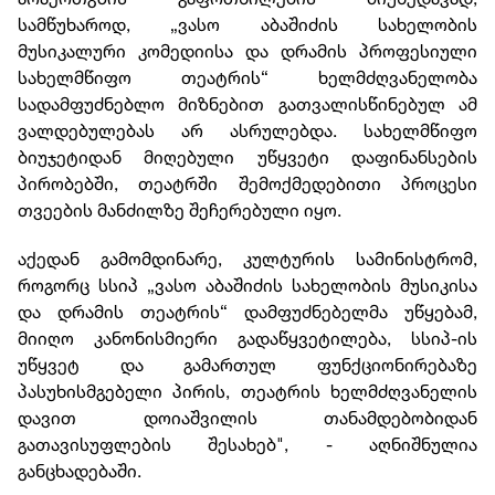
სამწუხაროდ, „ვასო აბაშიძის სახელობის
მუსიკალური კომედიისა და დრამის პროფესიული
სახელმწიფო თეატრის“ ხელმძღვანელობა
სადამფუძნებლო მიზნებით გათვალისწინებულ ამ
ვალდებულებას არ ასრულებდა. სახელმწიფო
ბიუჯეტიდან მიღებული უწყვეტი დაფინანსების
პირობებში, თეატრში შემოქმედებითი პროცესი
თვეების მანძილზე შეჩერებული იყო.
აქედან გამომდინარე, კულტურის სამინისტრომ,
როგორც სსიპ „ვასო აბაშიძის სახელობის მუსიკისა
და დრამის თეატრის“ დამფუძნებელმა უწყებამ,
მიიღო კანონისმიერი გადაწყვეტილება, სსიპ-ის
უწყვეტ და გამართულ ფუნქციონირებაზე
პასუხისმგებელი პირის, თეატრის ხელმძღვანელის
დავით დოიაშვილის თანამდებობიდან
გათავისუფლების შესახებ", - აღნიშნულია
განცხადებაში.