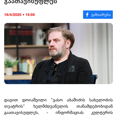
გაათავისუფლეს
16/4/2025 • 15:59
დავით დოიაშვილი "ვასო აბაშიძის სახელობის
თეატრის" ხელმძღვანელის თანამდებობიდან
გაათავისუფლეს, - ინფორმაციას კულტურის