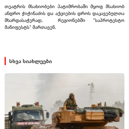
თეატრის მსახიობები პატიმრობაში მყოფ მსახიობ
ანდრო ჭიჭინაძის და აქციების დროს დაკავებულთა
მხარდასაჭერად, რეგიონებში "საპროტესტო
მანიფესტს" მართავენ.
სხვა სიახლეები