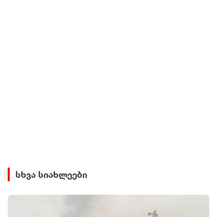
სხვა სიახლეები