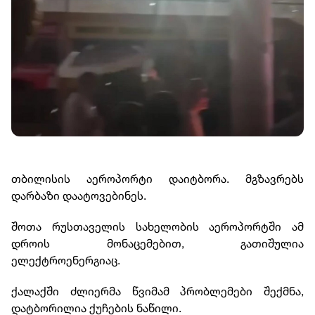
თბილისის აეროპორტი დაიტბორა. მგზავრებს
დარბაზი დაატოვებინეს.
შოთა რუსთაველის სახელობის აეროპორტში ამ
დროის მონაცემებით, გათიშულია
ელექტროენერგიაც.
ქალაქში ძლიერმა წვიმამ პრობლემები შექმნა,
დატბორილია ქუჩების ნაწილი.