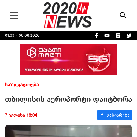
01:33 - 08.08.2026
საზოგადოება
თბილისის აეროპორტი დაიტბორა
7 ივლისი 18:04