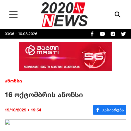
03:36 - 10.08.2026
ანონსი
16 ოქტომბრის ანონსი
15/10/2025 • 19:54