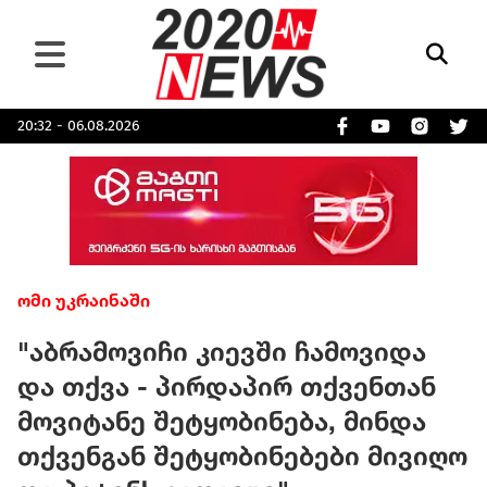
20:32 - 06.08.2026
ომი უკრაინაში
"აბრამოვიჩი კიევში ჩამოვიდა
და თქვა - პირდაპირ თქვენთან
მოვიტანე შეტყობინება, მინდა
თქვენგან შეტყობინებები მივიღო