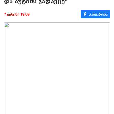
და პუტინს გადავცე"
7 ივნისი 19:08