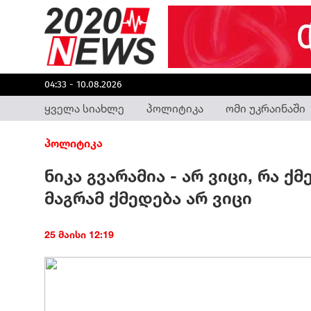
04:33 - 10.08.2026
ყველა სიახლე
პოლიტიკა
ომი უკრაინაში
პოლიტიკა
ნიკა გვარამია - არ ვიცი, რა ქ
მაგრამ ქმედება არ ვიცი
25 მაისი 12:19