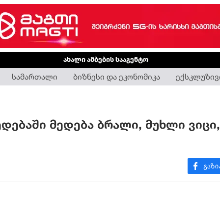
ახალი ამბების სააგენტო
სამართალი
ბიზნესი და ეკონომიკა
ექსკლუზივ
მედებაში მედება ბრალი, მუხლი ვიცი,