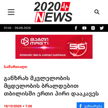
01:45 - 06.08.2026
სამართალი
განზრახ მკვლელობის
მცდელობის ბრალდებით
თბილისში ერთი პირი დააკავეს
18/10/2025 • 7:56