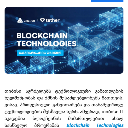
თიბისი აგრძელებს ტექნოლოგიური განათლების
ხელშეწყობას და ქმნის შესაძლებლობებს მათთვის,
ვისაც, პროფესიული განვითარება და თანამედროვე
ტექნოლოგიების შესწავლა სურს. ამჯერად, თიბისი IT
აკადემია ბლოკჩეინის მიმართულებით ახალ
სასწავლო პროგრამას
Blockchain Technologies