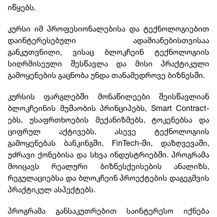
იწყებს.
კურსი იმ პროფესიონალებისა და ტექნოლოგიებით
დაინტერესებული ადამიანებისთვისაა
განკუთვნილი, ვისაც ბლოკჩეინ ტექნოლოგიის
სიღრმისეული შესწავლა და მისი პრაქტიკული
გამოყენების გაცნობა უნდა თანამედროვე ბიზნესში.
კურსის ფარგლებში მონაწილეები შეისწავლიან
ბლოკჩეინის მუშაობის პრინციპებს, Smart Contract-
ებს, უსაფრთხოების მექანიზმებს, ტოკენებსა და
ციფრულ აქტივებს, ასევე ტექნოლოგიის
გამოყენებას ბანკინგში, FinTech-ში, დაზღვევაში,
უძრავი ქონებისა და სხვა ინდუსტრიებში. პროგრამა
მოიცავს რეალური ბიზნესქეისების ანალიზს,
რეგულაციებსა და ბლოკჩეინ პროექტების დაგეგმვის
პრაქტიკულ ასპექტებს.
პროგრამა განსაკუთრებით საინტერესო იქნება