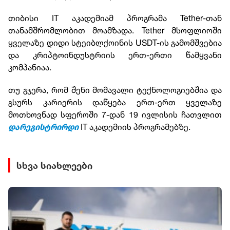
თიბისი IT აკადემიამ პროგრამა Tether-თან
თანამშრომლობით მოამზადა. Tether მსოფლიოში
ყველაზე დიდი სტეიბლქოინის USDT-ის გამომშვებია
და კრიპტოინდუსტრიის ერთ-ერთი წამყვანი
კომპანიაა.
თუ გჯერა, რომ შენი მომავალი ტექნოლოგიებშია და
გსურს კარიერის დაწყება ერთ-ერთ ყველაზე
მოთხოვნად სფეროში 7-დან 19 ივლისის ჩათვლით
IT აკადემიის პროგრამებზე.
დარეგისტრირდი
სხვა სიახლეები