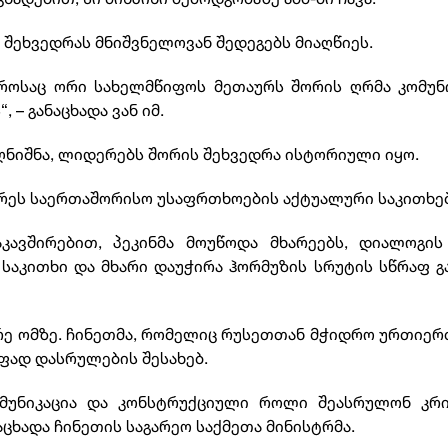
 შეხვედრას მნიშვნელოვან შედეგებს მიაღწიეს.
როსაც ორი სახელმწიფოს მეთაურს შორის ღრმა კომუნ
 – განაცხადა ვან იმ.
ღნიშნა, ლიდერებს შორის შეხვედრა ისტორიული იყო.
ჭრეს საერთაშორისო უსაფრთხოების აქტუალური საკითხებ
კავშირებით, პეკინმა მოუწოდა მხარეებს, დიალოგის
საკითხი და მხარი დაუჭირა ჰორმუზის სრუტის სწრაფ გ
არე ომზე. ჩინეთმა, რომელიც რუსეთთან მჭიდრო ურთიე
ფად დასრულების შესახებ.
ომუნიკაცია და კონსტრუქციული როლი შეასრულონ კრი
ცხადა ჩინეთის საგარეო საქმეთა მინისტრმა.