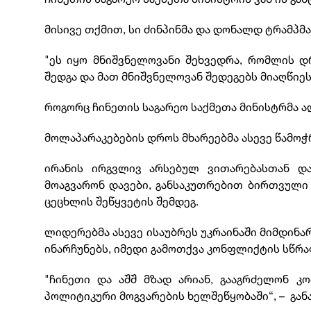
მისივე თქმით, სი ძინპინმა და დონალდ ტრამპმა
"ეს იყო მნიშვნელოვანი შეხვედრა, რომლის დ
შედგა და მათ მნიშვნელოვან შედეგებს მიაღწიეს“,
როგორც ჩინეთის საგარეო საქმეთა მინისტრმა ა
მოლაპარაკებების დროს მხარეებმა ასევე წამო
ირანის ირგვლივ არსებულ ვითარებასთან და
მოაგვარონ დავები, განსაკუთრებით ბირთვული 
ცეცხლის შეწყვეტის შემდეგ.
ლიდერებმა ასევე ისაუბრეს უკრაინაში მიმდინ
ინარჩუნებს, იმედი გამოთქვა კონფლიქტის სწრა
"ჩინეთი და აშშ მზად არიან, გააგრძელონ კ
პოლიტიკური მოგვარების ხელშეწყობაში“, – განა