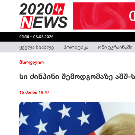
05:56 - 08.08.2026
ყველა სიახლე
პოლიტიკა
ომი უკრაინაში
მსოფლიო
სი ძინპინი შემოდგომაზე აშშ-ს
15 მაისი 19:47