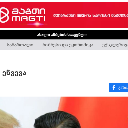
ახალი ამბების სააგენტო
სამართალი
ბიზნესი და ეკონომიკა
ექსკლუზივ
 ეწვევა