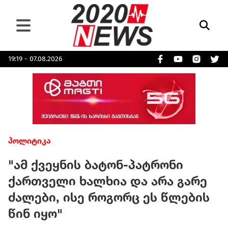
19:19 - 07.08.2026
პოლიტიკა
"ამ ქვეყნის ბატონ-პატრონი
ქართველი ხალხია და არა გარე
ძალები, ისე როგორც ეს წლების
წინ იყო"