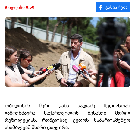
9 ივლისი 9:50
თბილისის მერი კახა კალაძე მედიასთან
გამოეხმაურა საქართველოს შესახებ მორიგ
რეზოლუციას, რომელსაც ეუთოს საპარლამენტო
ასამბლეამ მხარი დაუჭირა.