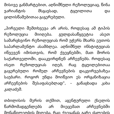
მისივე განმარტებით, აღნიშნული რეზოლუციაც, წინა
ვარიანტის მსგავსად, ტყუილითა და
ცილისწამებითაა გაჯერებული.
„პირველი შემთხვევა არ არის, როდესაც ამ ტიპის
რეზოლუცია მიიღება. გულდასაწყვეტია ასეთ
სამარცხვინო რეზოლუციას რომ უჭერს მხარს ეუთოს
საპარლამენტო ასამბლეა. აღნიშნულ ინსტიტუციას
იწვევენ იმისთვის, რომ ქვეყნებში, მათ შორის
საქართველოში, დააკვირდნენ არჩევნებს. როდესაც
ისეთ რეზოლუციას იღებ, რაც ტყუილებითაა
გაჯერებული რომელ არჩევნების დაკვირვებაზეა
საუბარი. როგორ უნდა მოიწვიო ეს ორგანიზაცია
არჩევნების შესაფასებლად“, - განაცხადა კახა
კალაძემ.
თბილისის მერის თქმით, აგენტურული ქსელის
წარმომადგენლებს არ მიეცემათ არჩევნებში
მონაწილეობის მიღება, რაც ქვეყანას გარე ძალების