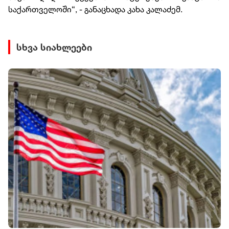
საქართველოში“, - განაცხადა კახა კალაძემ.
სხვა სიახლეები