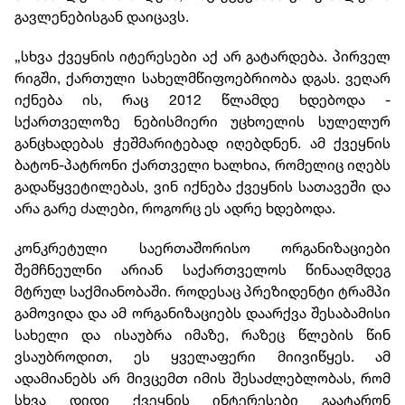
გავლენებისგან დაიცავს.
„სხვა ქვეყნის იტერესები აქ არ გატარდება. პირველ
რიგში, ქართული სახელმწიფოებრიობა დგას. ვეღარ
იქნება ის, რაც 2012 წლამდე ხდებოდა -
სქართველოზე ნებისმიერი უცხოელის სულელურ
განცხადებას ჭეშმარიტებად იღებდნენ. ამ ქვეყნის
ბატონ-პატრონი ქართველი ხალხია, რომელიც იღებს
გადაწყვეტილებას, ვინ იქნება ქვეყნის სათავეში და
არა გარე ძალები, როგორც ეს ადრე ხდებოდა.
კონკრეტული საერთაშორისო ორგანიზაციები
შემჩნეულნი არიან საქართველოს წინააღმდეგ
მტრულ საქმიანობაში. როდესაც პრეზიდენტი ტრამპი
გამოვიდა და ამ ორგანიზაციებს დაარქვა შესაბამისი
სახელი და ისაუბრა იმაზე, რაზეც წლების წინ
ვსაუბროდით, ეს ყველაფერი მიივიწყეს. ამ
ადამიანებს არ მივცემთ იმის შესაძლებლობას, რომ
სხვა დიდი ქვეყნის ინტერესები გაატარონ