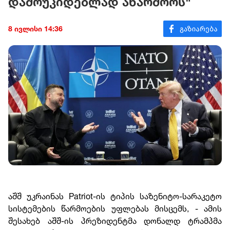
დამოუკიდებლად აწარმოოს"
8 ივლისი 14:36
აშშ უკრაინას Patriot-ის ტიპის საზენიტო-სარაკეტო
სისტემების წარმოების უფლებას მისცემს, - ამის
შესახებ აშშ-ის პრეზიდენტმა დონალდ ტრამპმა