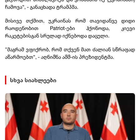
ჩამოვა“, - განაცხადა ტრამპმა.
მისივე თქმით, უკრაინას რომ თავიდანვე დიდი
რაოდენობით Patriot-ები ჰქონოდა, კიევი
რაკეტებისგან სრულად იქნებოდა დაცული.
"მაგრამ ვფიქრობ, რომ თქვენ მათ ძალიან სწრაფად
აწარმოებთ“, - აღნიშნა აშშ-ის პრეზიდენტმა.
სხვა სიახლეები