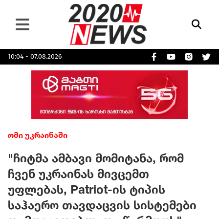
10:04 - 07.08.2026
ომი უკრაინაში
"ჩიტმა ამბავი მომიტანა, რომ
ჩვენ უკრაინას მივცემთ
უფლებას, Patriot-ის ტიპის
საჰაერო თავდაცვის სისტემები