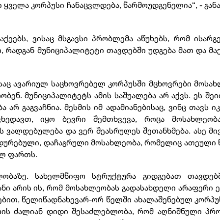
ი ყველა კორპუსი ჩანაცვლდება, წარმოუდგენელია“, - გან
ქეებს, ვისაც მსგავსი პრობლემა აწუხებს, რომ ისარ
, რადგან მუნიციპალიტეტი თავდებში უდგება მათ და მა
საც ავარიულ საცხოვრებელ კორპუსში მცხოვრები მოსა
ბენ. მუნიციპალიტეტს ამის საშუალება არ აქვს. ეს შე
 არ გაგვაჩნია. მესმის იმ ადამიანებისაც, ვინც თავს იკ
ვხედავთ, იყო ბევრი შემთხვევა, როცა მოსახლეობ
ს ვალდებულება და ვერ შეასრულეს შეთანხმება. ასე მ
ედურებული, დაჩაგრული მოსახლეობა, რომელიც ათეული
ლ ფართს.
ულობაზე. სახელმწიფო სტრუქტურა გიდგებათ თავდებ
ნი არის ის, რომ მოსახლეობას გადასახდელი არაფერი ე
ოებით, წელიწადნახევარ-ორ წელში ახალაშენებულ კორპუ
არის ძალიან დიდი შესაძლებლობა, რომ აღნიშნული პრ