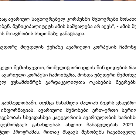
საც ავარიულ საცხოვრებელ კორპუსში მცხოვრები მოსა
ნ. მუნიციპალიტეტს ამის საშუალება არ აქვს“, - ამის შ
ს მთავრობის სხდომაზე განაცხადა.
ევდორე მღვდლის ქუჩაზე ავარიული კორპუსის ჩამონგ
იკული შემთხვევით, რომელიც ორი დღის წინ დიდუბის რა
 ავარიული კორპუსი ჩამოინგრა, მოხდა უბედური შემთხვ
ლ ვუსამძიმრებ გარდაცვლილთა ოჯახების წევრებს
ს განმავლობაში, თუმცა მანამდეც ძალიან ბევრს ვსაუბ
 ინფორმაციას. ავარიული შენობები ერთ-ერთი სერი
ნაგებობას სხვადასხვა კატეგორიის ავარიულობის ხარისხ
დემონტაჟს, განახლებას, ახლით ჩანაცვლებას. 2021
ულ პროგრამას, რითაც მსგავს შენობებს ჩავანაცვლე