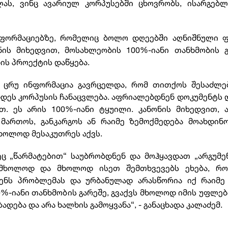
ას, ვინც ავარიულ კორპუსებში ცხოვრობს, ისარგებლ
ინფორმაციებზე, რომელიც ბოლო დღეებში აღნიშნული ფ
ნის მიხედვით, მოსახლეობის 100%-იანი თანხმობის გ
ის პროექტის დაწყება.
ი ცრუ ინფორმაცია გავრცელდა, რომ თითქოს შესაძლე
ხდეს კორპუსის ჩანაცვლება. აფრიალებდნენ დოკუმენტს 
თ. ეს არის 100%-იანი ტყუილი. კანონის მიხედვით, 
მართოს, განკარგოს ან რაიმე ზემოქმედება მოახდინ
ხოლოდ მესაკუთრეს აქვს.
ც „წარმატებით“ საუბრობდნენ და მოჰყავდათ „არგუმე
ს მხოლოდ და მხოლოდ ისეთ შემთხვევებს ეხება, რო
ენს პრობლემას და ურბანულად არასწორია იქ რაიმე 
00%-იანი თანხმობის გარეშე, გვაქვს მხოლოდ იმის უფლებ
დება და არა ხალხის გამოყვანა“, - განაცხადა კალაძემ.