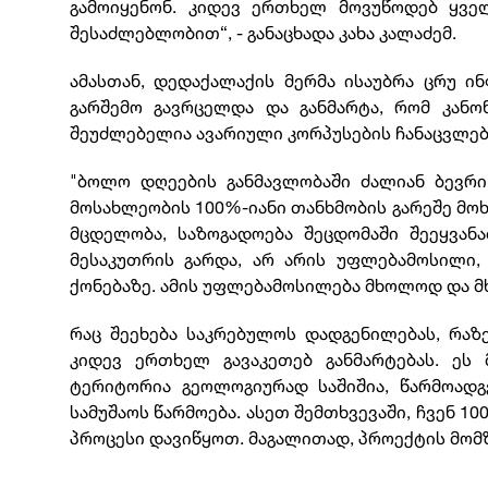
გამოიყენონ. კიდევ ერთხელ მოვუწოდებ ყველ
შესაძლებლობით“, - განაცხადა კახა კალაძემ.
ამასთან, დედაქალაქის მერმა ისაუბრა ცრუ 
გარშემო გავრცელდა და განმარტა, რომ კანო
შეუძლებელია ავარიული კორპუსების ჩანაცვლებ
"ბოლო დღეების განმავლობაში ძალიან ბევრ
მოსახლეობის 100%-იანი თანხმობის გარეშე მო
მცდელობა, საზოგადოება შეცდომაში შეეყვანა
მესაკუთრის გარდა, არ არის უფლებამოსილი, 
ქონებაზე. ამის უფლებამოსილება მხოლოდ და მ
რაც შეეხება საკრებულოს დადგენილებას, რაზე
კიდევ ერთხელ გავაკეთებ განმარტებას. ე
ტერიტორია გეოლოგიურად საშიშია, წარმოადგ
სამუშაოს წარმოება. ასეთ შემთხვევაში, ჩვენ 1
პროცესი დავიწყოთ. მაგალითად, პროექტის მომზა