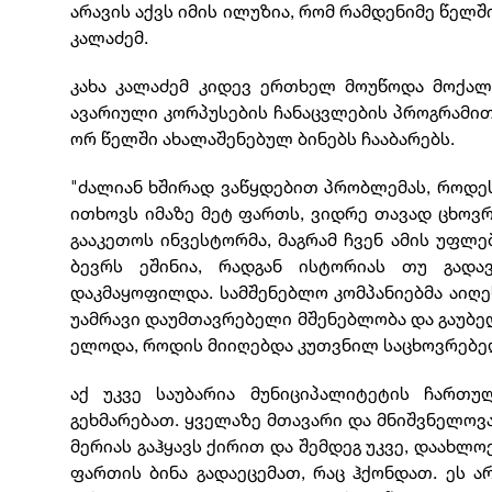
არავის აქვს იმის ილუზია, რომ რამდენიმე წელშ
კალაძემ.
კახა კალაძემ კიდევ ერთხელ მოუწოდა მოქალა
ავარიული კორპუსების ჩანაცვლების პროგრამით
ორ წელში ახალაშენებულ ბინებს ჩააბარებს.
"ძალიან ხშირად ვაწყდებით პრობლემას, როდე
ითხოვს იმაზე მეტ ფართს, ვიდრე თავად ცხოვრო
გააკეთოს ინვესტორმა, მაგრამ ჩვენ ამის უფლება
ბევრს ეშინია, რადგან ისტორიას თუ გადა
დაკმაყოფილდა. სამშენებლო კომპანიებმა აიღე
უამრავი დაუმთავრებელი მშენებლობა და გაუბ
ელოდა, როდის მიიღებდა კუთვნილ საცხოვრებე
აქ უკვე საუბარია მუნიციპალიტეტის ჩართ
გეხმარებათ. ყველაზე მთავარი და მნიშვნელოვა
მერიას გაჰყავს ქირით და შემდეგ უკვე, დაახლ
ფართის ბინა გადაეცემათ, რაც ჰქონდათ. ეს 