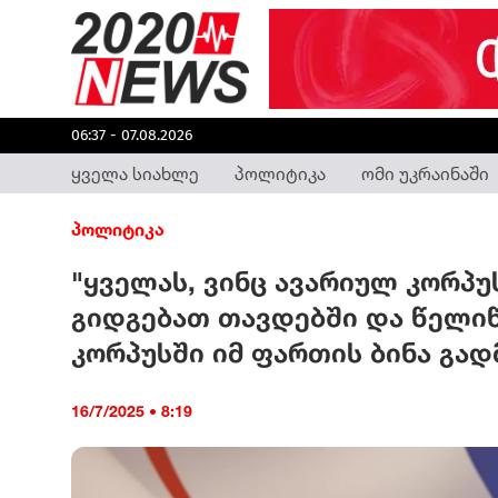
06:37 - 07.08.2026
ყველა სიახლე
პოლიტიკა
ომი უკრაინაში
პოლიტიკა
"ყველას, ვინც ავარიულ კორპ
გიდგებათ თავდებში და წელი
კორპუსში იმ ფართის ბინა გად
16/7/2025 • 8:19