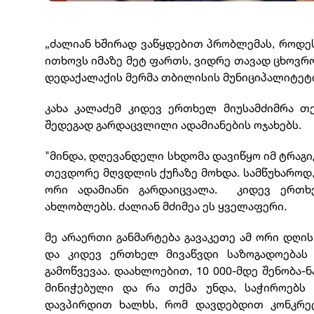
„ძალიან ხშირად ვაწყდებით პრობლემას, როდე
ითხოვს იმაზე მეტ ფართს, ვიდრე თავად ცხოვრობე
დედაქალაქის მერმა თბილისის მუნიციპალიტეტი
კახა კალაძემ კიდევ ერთხელ მიუსამძიმრა თ
შედეგად გარდაცვლილი ადამიანების ოჯახებს.
"მინდა, დღევანდელი სხდომა დავიწყო იმ ტრაგ
თევდორე მღვდლის ქუჩაზე მოხდა. სამწუხაროდ,
ორი ადამიანი გარდაიცვალა. კიდევ ერთხე
ახლობლებს. ძალიან მძიმეა ეს ყველაფერი.
მე არაერთი განმარტება გავაკეთე ამ ორი დღი
და კიდევ ერთხელ მივაწვდი საზოგადოებას
გამოწვევაა. დაახლოებით, 10 000-მდე შენობა-
მინიჭებული და რა თქმა უნდა, საჭიროებს 
დავპირდით ხალხს, რომ დავდებდით კონკრეტ