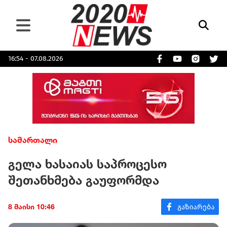
16:54 - 07.08.2026
სამართალი
გელა ხასაიას საპროცესო
შეთანხმება გაუფორმდა
8 მაისი 10:46