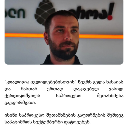
"კოალიცია ცვლილებებისთვის" წევრს გელა ხასაიას
და მასთან ერთად დაკავებულ ვასილ
ქერდიყოშვილს საპროცესო შეთანხმება
გაუფორმდათ.
ისინი საპროცესო შეთანხმების გაფორმების შემდეგ
საპატიმროს სექტემბერში დატოვებენ.