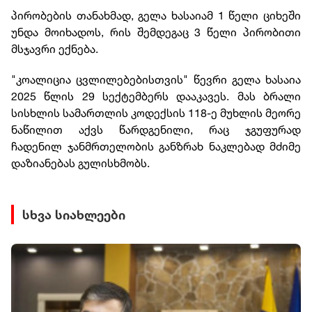
პირობების თანახმად, გელა ხასაიამ 1 წელი ციხეში
უნდა მოიხადოს, რის შემდეგაც 3 წელი პირობითი
მსჯავრი ექნება.
"კოალიცია ცვლილებებისთვის" წევრი გელა ხასაია
2025 წლის 29 სექტემბერს დააკავეს. მას ბრალი
სისხლის სამართლის კოდექსის 118-ე მუხლის მეორე
ნაწილით აქვს წარდგენილი, რაც ჯგუფურად
ჩადენილ ჯანმრთელობის განზრახ ნაკლებად მძიმე
დაზიანებას გულისხმობს.
სხვა სიახლეები