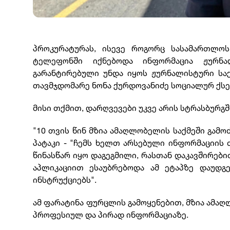
პროკურატურას, ისევე როგორც სასამართლოს
ტელეფონში იქნებოდა ინფორმაცია ჟურნა
გარანტირებული უნდა იყოს ჟურნალისტური საქმ
თავმჯდომარე ნონა ქურდოვანიძე სოციალურ ქსე
მისი თქმით, დარღვევები უკვე არის სტრასბურგშ
"10 თვის წინ მზია ამაღლობელის საქმეში გამო
პატაკი - "ჩემს ხელთ არსებული ინფორმაციის
წინასწარ იყო დაგეგმილი, რასთან დაკავშირე
აპლიკაციით ესაუბრებოდა ამ ეტაპზე დაუდგ
ინსტრუქციებს".
ამ ფარატინა ფურცლის გამოყენებით, მზია ამა
პროფესიულ და პირად ინფორმაციაზე.