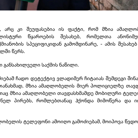
, არც კი შეუფასებია ის ფაქტი, რომ მზია ამაღლო
ლისტური წყაროების შესახებ, რომელთა ანონიმუ
იანობის სპეციფიკიდან გამომდინარე, - ამის შესახებ
ლში წერს.
ი განსახილველი საქმის ნაწილი.
ძიებამ ჩადო დეტექტივ ვლადიმერ ჩიტაიას შემდეგი შინ
 თანახმად, მზია ამაღლობელის მიერ პოლიციელზე თავ
ბითაც მზია ამაღლობელი თავდასხმამდე მობილური ტელ
ენელ პირებს, რომლებთანაც ჰქონდა მიმოწერა და ი
ღლობელის ტელეფონი ამოიღო გამოძიებამ, მოიპოვა წვდო