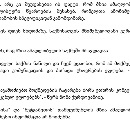
, არც კი შეუფასებია ის ფაქტი, რომ მზია ამაღლო
ლისტური წყაროების შესახებ, რომელთა ანონიმუ
იანობის სპეციფიკიდან გამომდინარე.
ნეს დღეს სხდომაზე. საქმისათვის მნიშვნელოვანი ვე
ნ, რაც მზია ამაღლობელის საქმეში მრავლადაა.
ლველი საქმის ნაწილი და ჩვენ ვდაობთ, რომ ამ მოქმ
ადი კომუნიკაციის და პირადი ცხოვრების უფლება, -
აგამოძიებო მოქმედების ჩატარება ძირს უთხრის კონვ
ცებულ უფლებებს", - წერს ნონა ქურდოვანიძე.
ბისა" და "ნეტგაზეთის" დამფუძნებლის მზია ამაღლო
ესო ინფორმაცია არ მოიძებნა.