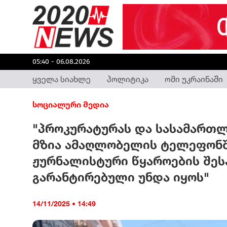
05:40 - 06.08.2026
ყველა სიახლე
პოლიტიკა
ომი უკრაინაში
სოციალური მედია
"პროკურატურას და სასამართლო
მზია ამაღლობელის ტელეფონშ
ჟურნალისტური წყაროების შეს
გარანტირებული უნდა იყოს"
14/11/2025 • 14:49