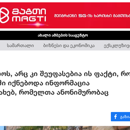
ახალი ამბების სააგენტო
სამართალი
ბიზნესი და ეკონომიკა
ექსკლუზივ
ს, არც კი შეუფასებია ის ფაქტი, რ
ი იქნებოდა ინფორმაცია
ახებ, რომელთა ანონიმურობაც