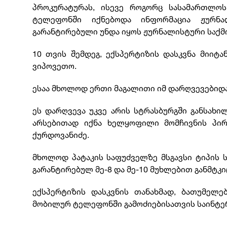
პროკურატურას, ისევე როგორც სასამართლოს
ტელეფონში იქნებოდა ინფორმაცია ჟურნა
გარანტირებული უნდა იყოს ჟურნალისტური საქმ
10 თვის შემდეგ, ექსპერტიზის დასკვნა მიიტა
ვიპოვეთო.
ესაა მხოლოდ ერთი მაგალითი იმ დარღვევებიდა
ეს დარღვევა უკვე არის სტრასბურგში განსახი
არსებითად იქნა ხელყოფილი მომჩივნის პირ
ქურდოვანიძე.
მხოლოდ პატაკის საფუძველზე მსგავსი ტიპის ს
გარანტირებულ მე-8 და მე-10 მუხლებით განმტკი
ექსპერტიზის დასკვნის თანახმად, ბათუმელე
მობილურ ტელეფონში გამოძიებისათვის საინტერ