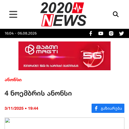
16:04 - 06.08.2026
ანონსი
4 ნოემბრის ანონსი
3/11/2025 • 19:44