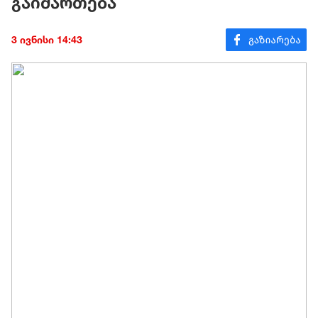
გაიმართება
3 ივნისი 14:43