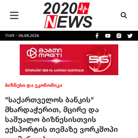
11:09 - 06.08.2026
ბიზნესი და ეკონომიკა
"საქართველოს ბანკის"
მხარდაჭერით, მცირე და
საშუალო ბიზნესისთვის
ექსპორტის თემაზე ვორკშოპი