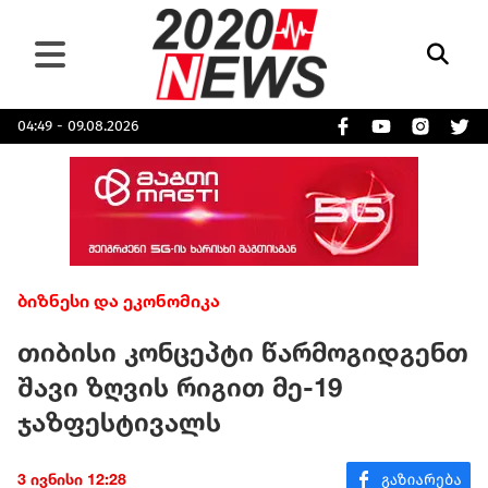
04:49 - 09.08.2026
ბიზნესი და ეკონომიკა
თიბისი კონცეპტი წარმოგიდგენთ
შავი ზღვის რიგით მე-19
ჯაზფესტივალს
3 ივნისი 12:28