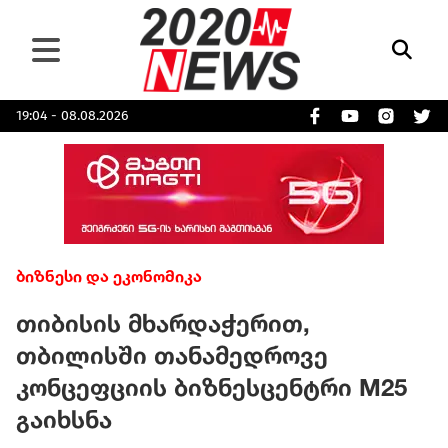
19:04 - 08.08.2026
ბიზნესი და ეკონომიკა
თიბისის მხარდაჭერით,
თბილისში თანამედროვე
კონცეფციის ბიზნესცენტრი M25
გაიხსნა