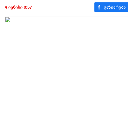
4 ივნისი 8:57