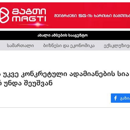
ახალი ამბების სააგენტო
სამართალი
ბიზნესი და ეკონომიკა
ექსკლუზივ
 უკვე კონკრეტული ადამიანების სია
რ უნდა შეუშვან