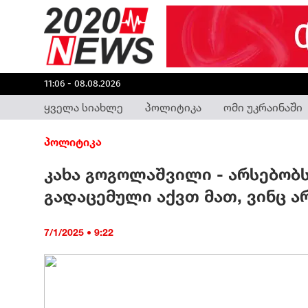
11:06 - 08.08.2026
ყველა სიახლე
პოლიტიკა
ომი უკრაინაში
პოლიტიკა
კახა გოგოლაშვილი - არსებობს
გადაცემული აქვთ მათ, ვინც ა
7/1/2025 • 9:22