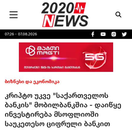
07:26 - 07.08.2026
ბიზნესი და ეკონომიკა
კრიპტო უკვე "საქართველოს
ბანკის" მობილბანკშია - დაიწყე
ინვესტირება მსოფლიოში
საუკეთესო ციფრული ბანკით