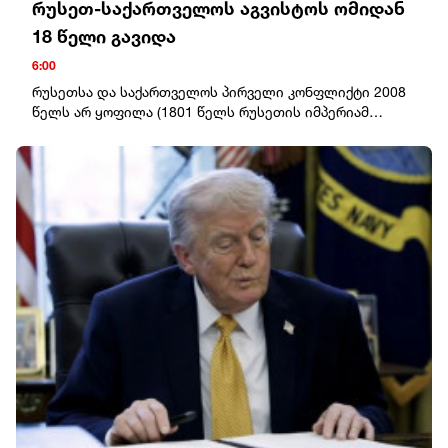
რუსეთ-საქართველოს აგვისტოს ომიდან
18 წელი გავიდა
6:00
რუსეთსა და საქართველოს პირველი კონფლიქტი 2008 წელს არ ყოფილა (1801 წელს რუსეთის იმპერიამ ქართლ-კახეთის სამეფო გააუქმა; 1810 წელს – იმერეთის სამეფო, 1828 წელს – გურიის, 1857 წელს – სვანეთის სამთავრო, 1864 წელს – აფხაზეთის, 1867 წელს კი – სამეგრელოს სამთავრო ოფიციალურად გააუქმა; 1921 წლის თებერვალში საქართველოში “წითელი არმია” შემოიჭრა, რასაც 70-წლიანი საბჭოთა მმართველობა მოჰყვა; 1924 წელს კომუნისტებმა დამოუკიდებლობისთვის მებრძოლი ათასობით ქართველი დახვრიტეს; მასობრივი რეპრესიები განხორციელდა 1937 წელსაც; 1989 წლის 9 აპრილს თავისუფლების მოედანზე, საბჭოთა სადამსჯელო რაზმის შემოსვლას 21 მშვიდობიანი დემონსტრანტის დაღუპვა მოჰყვა; რუსეთის დახმარებით, 1992 წელს საქართველოს – სამაჩაბლო, ხოლო 1993 წელს – აფხაზეთი გამოეყო, აღნიშნულ რეგიონებში ეთნიკური წმენდა განხორციელდა, თუმცა მაშინ და 2008 წლამდე ეს “ქართულ-აფხაზურ”‘და “ქართულ-ოსურ” ეთნიკურ კონფლიქტებად მოინათლა), თუმცა ამ დაპირისპირებას პირველად, ოფიციალურად ეწოდა “რუსეთ-საქართველოს” ომი და საერთაშორისო პრაქტიკაში დაიწყო დამკვიდრება ტერმინმა “ოკუპაცია”.2008 წლის აგვისტოს ომის შემდეგ, 26 აგვისტოს რუსეთის მაშინდელმა პრეზიდენტმა დიმიტრი მედვედევმა საქართველოს ორი რეგიონის – აფხაზეთის და ე.წ. სამხრეთ ოსეთის “დამოუკიდებლობა” გამოაცხადა. “მცოცავი ოკუპაცია”, ტერიტორიების მიტაცება და ადამიანების გატაცება დღემდე გრძელდება.2008 წლის აგვისტოს ომში დაღუპულ სამხედრო მოსამსახურეთა სიამ.შ. ოფიცერი: 22კაპრალ/სერჟანტი: 133რიგითი: 1რეზერვისტი: 10სამოქალაქო პირი: 3კაპიტან-ლეიტენანტი ჭიტაძე თეიმურაზ თამაზის ძე – სამხედრო საზღვაო-ძალებიკაპრალი დათუაშვილი ზვიად რევაზის ძე – სამხედრო საზღვაო-ძალებიკაპრალი ფიჩხაია თემურ გოგის ძე – სამხედრო საზღვაო-ძალებიკაპრალი ღვინჯილია გიორგი ნუგზარის ძე – სამხედრო საზღვაო-ძალებიკაპრალი ბარბაქაძე ზვიად ზურაბის ძე – სამხედრო საზღვაო-ძალებიკაპიტანი ბალხამიშვილი ალბერტ უშანგის ძე – სამხედრო-საჰაერო ძალებისერჟანტი დევნოზაშვილი ნოდარ ეფრემის ძე – სამხედრო-საჰაერო ძალებიავიაციის უმცროსი სერჟანტი ნანუაშვილი გიორგი ჯიმშერის ძე – სამხედრო-საჰაერო ძალებიკაპრალი ბასილაძე ბადრი გიორგის ძე – სამხედრო-საჰაერო ძალებიკაპრალი ტრაპაიძე შალვა გურამის ძე – I ქვეითი ბრიგადაკაპრალი თაყაძე ვიტალი ილიას ძე – I ქვეითი ბრიგადაკაპრალი ბეკურაშვილი მამუკა გოჩას ძე – I ქვეითი ბრიგადალეიტენანტი ხურციძე შოთა ოლეგის ძე – I ქვეითი ბრიგადაკაპრალი შაინიძე ასლან ჯემალის ძე – I ქვეითი ბრიგადაკაპრალი ნიკიტინი თამაზ ედუარდის ძე – II ქვეითი ბრიგადაუმცროსი სერჟანტი ფანცულაია მამია თამაზის ძე – II ქვეითი ბრიგადაკაპრალი თეფანია ლევან ოთარის ძე – II ქვეითი ბრიგადაუმცროსი სერჟანტი დიასამიძე ედნარ დურსუნის ძე – II ქვეითი ბრიგადაკაპრალი ჯაილოვა დიმიტრი ოთარის ძე – II ქვეითი ბრიგადაკაპრალი ბოკუჩავა თემურ ტარიელის ძე – II ქვეითი ბრიგადაკაპრალი სამაკაშვილი მამუკა ნუგზარის ძე – II ქვეითი ბრიგადაკაპრალი შაინიძე ამირან ნოდარის ძე – II ქვეითი ბრიგადაკაპრალი აბაშიძე მალხაზ ილიას ძე – II ქვეითი ბრიგადაკაპრალი ბალაშვილი ზურაბ გივის ძე – II ქვეითი ბრიგადაკაპრალი დვალიშვილი მიხეილ დავითის ძე – II ქვეითი ბრიგადაკაპრალი ბერიძე თეიმურაზ ბეჟანის ძე – II ქვეითი ბრიგადაკაპრალი შეყლაშვილი ილია ვაჟას ძე – II ქვეითი ბრიგადაუმცროსი სერჟანტი თურმანიძე ფრიდონ გიორგის ძე – II ქვეითი ბრიგადასერჟანტი შაინიძე ვაჟა ნოდარის ძე – II ქვეითი ბრიგადაუმცროსი სერჟანტი გელდიაშვილი ანზორ ვახტანგის ძე – II ქვეითი ბრიგადაუმცროსი სერჟანტი კოხრეიძე ლევან რეზოს ძე – II ქვეითი ბრიგადაუმცროსი სერჟანტი ონიანი ალექსანდრე ვალოდის ძე – II ქვეითი ბრიგადაკაპრალი წულაძე რუსლან ვილორიკის ძე – II ქვეითი ბრიგადაკაპრალი ფორჩხიძე ნიკოლოზ ჯონდოს ძე – II ქვეითი ბრიგადაკაპრალი კუპატაძე შმაგი როლანდის ძე – II ქვეითი ბრიგადაკაპრალი კაცაძე ზვიად სერგოს ძე – II ქვეითი ბრიგადაკაპრალი ჯანელიძე ირაკლი ვაჟას ძე – II ქვეითი ბრიგადაკაპრალი ბარამია მარლენ ტარიელის ძე – II ქვეითი ბრიგადასერჟანტი მელქაძე ლევან თამაზის ძე – II ქვეითი ბრიგადაკაპიტანი ლაგურაშვილი ლერი თენგიზის ძე – II ქვეითი ბრიგადაკაპრალი მანძულაშვილი ლევან ოლეგის ძე – II ქვეითი ბრიგადაკაპრალი წილოსანი ემზარ შუქრის ძე - II ქვეითი ბრიგადაავიაციის უმცროსი სერჟანტი კაკაურიძე ფელიქს მიტუშას ძე - II ქვეითი ბრიგადაკაპრალი ზოიძე რომანი ლევანის ძე- II ქვეითი ბრიგადაკაპრალი კოშაძე კახა აკაკის ძე- II ქვეითი ბრიგადაუმცროსი სერჟანტი გოგნაძე ვალერი სულიკოს ძე- II ქვეითი ბრიგადაუმცროსი სერჟანტი ეფაძე ზურაბ ავთანდილის ძე – III ქვეითი ბრიგადაუმცროსი სერჟანტი გაბუნია ილია ივანეს ძე – II ქვეითი ბრიგადაკაპრალი ტატუაშვილი გიორგი ზაურის ძე – III ქვეითი ბრიგადაკაპრალი ზაზაშვილი ალექსანდრე პავლეს ძე – III ქვეითი ბრიგადაკაპრალი ქამაშიძე ავთანდილ იოსების ძე – III ქვეითი ბრიგადაკაპრალი ხარჩილავა კობა რევაზის ძე – III ქვეითი ბრიგადაკაპრალი ბალახაშვილი არტემ გურამის ძე – III ქვეითი ბრიგადაუმცროსი სერჟანტი თუთისანი მერაბ მურმანის ძე – III ქვეითი ბრიგადაკაპრალი ციცქიშვილი ვალერი რეზოს ძე – III ქვეითი ბრიგადაკაპრალი გოგორიშვილი გიგა ტიტეს ძე – III ქვეითი ბრიგადაუმცროსი სერჟანტი კოპალიანი პაატა ჯეირანის ძე – III ქვეითი ბრიგადაუმცროსი სერჟანტი ბრეგაძე ფრიდონ ავთანდილის ძე – III ქვეითი ბრიგადაკაპიტანი ახობაძე მერაბ ტარიელის ძე – IV ქვეითი ბრიგადაკაპიტანი სერგია კობა იურის ძე – IV ქვეითი ბრიგადაკაპიტანი კირაკოზაშვილი გიორგი ოთარის ძე- IV ქვეითი ბრიგადამაიორი დოლიძე შალვა ზაურის ძე – IV ქვეითი ბრიგადასერჟანტი მგალობლიშვილი ფილიპე ჰამლეტის ძე – IV ქვეითი ბრიგადაუფროსი ლეიტენანტი ბაბუციძე ილია გიორგის ძე – IV ქვეითი ბრიგადაუფროსი ლეიტენანტი ნადარეიშვილი გიორგი გენადის ძე- IV ქვეითი ბრიგადალეიტენანტი ბარდაველიძე ალია მერაბის ძე- IV ქვეითი ბრიგადაკაპრალი დევდარიანი ლევან ცაგოს ძე- IV ქვეითი ბრიგადაკაპრალი ბაზაძე ირაკლი ომარის ძე- IV ქვეითი ბრიგადაკაპრალი თენიეშვილი ზაურ ჯუმბერის ძე- IV ქვეითი ბრიგადაკაპრალი ლომიძე ავედიკ ვახტანგის ძე- IV ქვეითი ბრიგადაკაპრალი ყალაბეგიშვილი ნიკა გაბრიელის ძე- IV ქვეითი ბრიგადა-70კაპრალი ჯიქია დავით დაზმერის ძე- IV ქვეითი ბრიგადაკაპრალი დადვანი საბა შამილის ძე – IV ქვეითი ბრიგადაკაპრალი ირემაძე მურთაზ გურამის ძე – IV ქვეითი ბრიგადაკაპრალი გზირიშვილი ვახტანგ ბადრის ძე – IV ქვეითი ბრიგადაკაპრალი დვალიშვილი დავით რობერტის ძე – IV ქვეითი ბრიგადაკაპრალი დოიჯაშვილი ონისე ლევანის ძე – IV ქვეითი ბრიგადაკაპრალი მჟავანაძე რაულ ასლანის ძე – IV ქვეითი ბრიგადაკაპრალი ჩადუნელი დევი ჯონდოს ძე – IV ქვეითი ბრიგადაკაპრალი ქარჩავა გოგიტა ნუგზარის ძე – IV ქვეითი ბრიგადაკაპრალი მახარაშვილი ზაურ მურმანის ძე – IV ქვეითი ბრიგადა-80კაპრალი წურწუმია კობა ამირანის ძე – IV ქვეითი ბრიგადაკაპრალი ჯავახიშვილი გიორგი გენადის ძე – IV ქვეითი ბრიგადაკაპრალი ღვინიაშვილი სოსო თენგიზის ძე – IV ქვეითი ბრიგადაკაპრალი ბერიკაშვილი გიორგი მიხეილის ძე – IV ქვეითი ბრიგადაკაპრალი დავითაშვილი ვლადიმერ უშანგის ძე – IV ქვეითი ბრიგადაკაპრალი იოსებიძე ლევან შუქურის ძე- IV ქვეითი ბრიგადაკაპრალი ახალკაცი რეზო გიორგის ძე- IV ქვეითი ბრიგადაკაპრალი აბრამიშვილი ზურაბ გიორგის ძე- IV ქვეითი ბრიგადაუფროსი სერჟანტი ფერაძე ზაზა თენგიზის ძე – IV ქვეითი ბრიგადაუმცროსი სერჟანტი სოფრომაძე უშანგი ომარის ძე- I ქვეითი ბრიგადამაიორი ჭედია გელა გივის ძე – V ქვეითი ბრიგადასამედიცინო სამსახურის სერჟანტი ჭელიძე მერაბ თამაზის ძე – V ქვეითი ბრიგადაკაპრალი ღვინიაშვილი გიორგი თენგიზის ძე – V ქვეითი ბრიგადაკაპრალი მამალაძე ამირან გურამის ძე – V ქვეითი ბრიგადაკაპრალი ტოროშელიძე ჯიმშერ იაშას ძე – საინჟინრო ბრიგადაკაპრალი მურადაშვილი გიორგი პაატას ძე – საინჟინრო ბრიგადასერჟანტი ახალკაცი ზაზა ბეგლარის ძე – საინჟინრო ბრიგადაპოლკოვნიკი ელიზბარაშვილი დავით ვალიკოს ძე – საინჟინრო ბრიგადაუფროსი სერჟანტი ბერიანიძე არჩილ ვახტანგის ძე – ცალკეული ჯავშანსატანკო ბატალიონისერჟანტი ბადრიაშვილი გიორგი ნოდარის ძე – ცალკეული ჯავშანსატანკო ბატალიონი -100უფროსი სერჟანტი მელიქიძე თამაზ არდიკოს ძე – ცალკეული ჯავშანსატანკო ბატალიონიკაპრალი კვალიაშვილი ივანე მალხაზის ძე – ცალკეული ჯავშანსატანკო ბატალიონიკაპრალი განჯელაშვილი ვასილ გივის ძე – ცალკეული ჯავშანსატანკო ბატალიონიკაპრალი რომელაშვილი გიორგი ირაკლის ძე – ცალკეული ჯავშანსატანკო ბატალიონიკაპრალი დოთიაშვილი ზაზა ზაურის ძე – ცალკეული ჯავშანსატანკო ბატალიონიკაპრალი კურდღელაშვილი ჯიმშერ ელგუჯას ძე – ცალკეული ჯავშანსატანკო ბატალიონიკაპრალი მამუკაშვილი გიორგი ვალერის ძე – ცალკეული ჯავშანსატანკო ბატალიონიკაპრალი კვირიკაშვილი ზაქარია იოსების ძე – ცალკეული ჯავშანსატანკო ბატალიონისერჟანტი ინაური ელგუჯა ნოდარის ძე – ცალკეული ჯავშანსატანკო ბატალიონიკაპრალი ურიგაშვილი ზურაბ თამაზის ძე – ცალკეული ჯავშანსატანკო ბატალიონიკაპრალი მეხატურიშვილი იოსებ გურამის ძე – ცალკეული ჯავშანსატანკო ბატალიონიკაპრალი მიჩიტაშვილი მზეჭაბუკ ტარიელის ძე – ცალკეული ჯავშანსატანკო ბატალიონიკაპრალი ერაშვილი გიზო გურამის ძე – ცალკეული ჯავშანსატანკო ბატალიონიკაპრალი წულაია გიზო გულივერის ძე – ცალკეული ჯავშანსატანკო ბატალიონიკაპრალი ელიკაშვილი ივანე ნუგზარის ძე – ცალკეული ჯავშანსატანკო ბატალიონიუფროსი სერჟანტი მაკრახიძე გოგიტა გურამის ძე – ცალკეული ჯავშანსატანკო ბატალიონიკაპრალი ქარელი ოთარ პაატას ძე – ცალკეული ჯავშანსატანკო ბატალიონისერჟანტი ცერცვაძე მიხეილ ქიშვარდის ძე – ცალკეული ჯავშანსატანკო ბატალიონიკაპრალი შაინიძე გიორგი დავითის ძე – ცალკეული მსუბუქი ქვეითი ბატალიონიუმცროსი სერჟანტი ასლანიძე ომარ ლეოს ძე – ცალკეული მსუბუქი ქვეითი ბატალიონისერჟანტი თავგორაშვილი კახაბერ გიორგის ძე – სპეციალური ოპერაციების დაჯგუფებას/პირი რაზმაძე ამირან ავთანდილის ძე – ჯარების ლოგისტიკური უზრუნველყოფის დეპარტამენტირეზერვისტი ხურცილავა დათა ბესიკის ძე – ეროვნული გვარდიარეზერვისტი ჭითანავა გოგა ტარიელის ძე – ეროვნული გვარდიარეზერვისტი კიკალეიშვილი ოთარ ბახვას ძე – ეროვნული გვარდიარეზერვისტი გაბუნია შალვა ემზარის ძე – ეროვნული გვარდიარეზერვისტი ბერაია გოგა რევაზის ძე – ეროვნული გვარდიარეზერვისტი იოსავა მიხეილ ბესიკის ძე – ეროვნული გვარდიარეზერვისტი ჭოჭუა ლევანი მძლავრის ძე – ეროვნული გვარდიარეზერვისტი მორბედაძე ირაკლი ოთარის ძე – ეროვნული გვარდიარეზერვისტი ბოჭოიძე ზაზა სავლეს ძე – ეროვნული გვარდიარეზერვისტი-კობა ჯაშაშვილი - ეროვნული გვარდიაკაპრალი ბლიაძე დავით ბუხუტის ძე - IV ქვეითი ბრიგადაკაპრალი ქამაშიძე ტარიელ მიხეილის ძე- IV ქვეითი ბრიგადალეიტენანტი მამისაშვილი რეზო გელას ძე- IV ქვეითი ბრიგადაკაპრალი წიქარიშვილი გიორგი ზაზას ძე- IV ქვეითი ბრიგადაკაპრალი ჭაღალიძე თენგიზ შოთას ძე- IV ქვეითი ბრიგადაკაპრალი გლუნჩაძე ზაზა თენგიზის ძე- IV ქვეითი ბრიგადაკაპიტანი ყულოშვილი ერეკლე მიხეილის ძე- IV ქვეითი ბრიგადაკაპიტანი თანდაშვილი ალექსანდრე დიმიტრის ძე- IV ქვეითი ბრიგადაკაპრალი გოროზია სერგეი კონსტანტინეს ძე-IV ქვეითი ბრიგადაკაპრალი მიდელაშვილი ლევანი ავთანდილის ძე – IV ქვეითი ბრიგადასამედიცინო სამსახურის უმცროსი ლეიტენანტი ბეგიაშვილი ზურაბ თემურის ძე- IV ქვეითი ბრიგადაუმცროსი სერჟანტი ანწუხელიძე გიორგი ზაურის ძე – IV ქვეითი ბრიგ