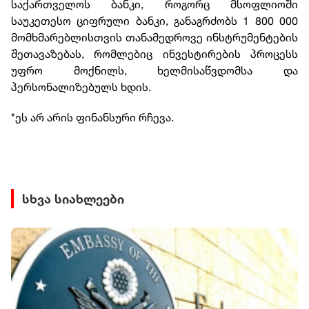
საქართველოს ბანკი, როგორც მსოფლიოში
საუკეთესო ციფრული ბანკი, განაგრძობს 1 800 000
მომხმარებლისთვის თანამედროვე ინსტრუმენტების
შეთავაზებას, რომლებიც ინვესტირების პროცესს
უფრო მოქნილს, ხელმისაწვდომსა და
პერსონალიზებულს ხდის.
*ეს არ არის ფინანსური რჩევა.
სხვა სიახლეები