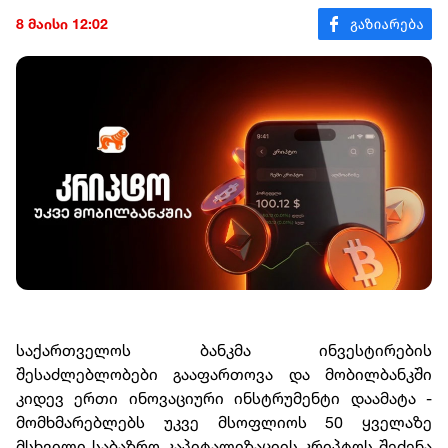
8 მაისი 12:02
საქართველოს ბანკმა ინვესტირების
შესაძლებლობები გააფართოვა და მობილბანკში
კიდევ ერთი ინოვაციური ინსტრუმენტი დაამატა -
მომხმარებლებს უკვე მსოფლიოს 50 ყველაზე
მსხვილი საბაზრო კაპიტალიზაციის კრიპტოს შეძენა