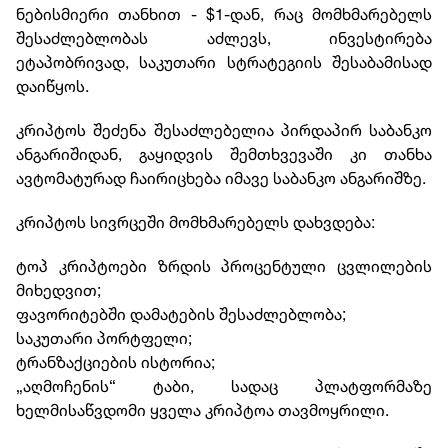
ნებისმიერი თანხით - $1-დან, რაც მომხმარებელს
შესაძლებლობას აძლევს, ინვესტირება
ეტაპობრივად, საკუთარი სტრატეგიის შესაბამისად
დაიწყოს.
კრიპტოს შეძენა შესაძლებელია პირდაპირ საბანკო
ანგარიშიდან, გაყიდვის შემთხვევაში კი თანხა
ავტომატურად ჩაირიცხება იმავე საბანკო ანგარიშზე.
კრიპტოს სივრცეში მომხმარებელს დახვდება:
ტოპ კრიპტოები ზრდის პროცენტული ცვლილების
მიხედვით;
ფავორიტებში დამატების შესაძლებლობა;
საკუთარი პორტფელი;
ტრანზაქციების ისტორია;
„აღმოჩენის“ ტაბი, სადაც პლატფორმაზე
ხელმისაწვდომი ყველა კრიპტოა თავმოყრილი.