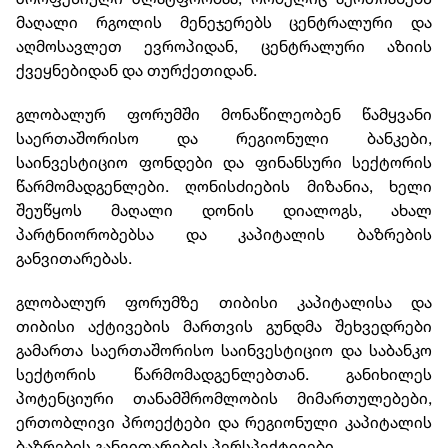
მაღალი რგოლის მენეჯერებს ცენტრალური და
აღმოსავლეთ ევროპიდან, ცენტრალური აზიის
ქვეყნებიდან და თურქეთიდან.
გლობალურ ფორუმში მონაწილეობენ წამყვანი
საერთაშორისო და რეგიონული ბანკები,
საინვესტიციო ფონდები და ფინანსური სექტორის
წარმომადგენლები. ღონისძიების მიზანია, ხელი
შეუწყოს მაღალი დონის დიალოგს, ახალ
პარტნიორობებსა და კაპიტალის ბაზრების
განვითარებას.
გლობალურ ფორუმზე თიბისი კაპიტალისა და
თიბისი აქტივების მართვის გუნდმა შეხვედრები
გამართა საერთაშორისო საინვესტიციო და საბანკო
სექტორის წარმომადგენლებთან. განიხილეს
პოტენციური თანამშრომლობის მიმართულებები,
ერთობლივი პროექტები და რეგიონული კაპიტალის
ბაზრების განვითარების პერსპექტივები.