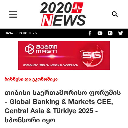
04:47 - 08.08.2026
ბიზნესი და ეკონომიკა
თიბისი საერთაშორისო ფორუმის
- Global Banking & Markets CEE,
Central Asia & Türkiye 2025 -
სპონსორი იყო