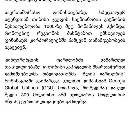
საერთაშორისო ღონისძიებაზე, სპეციალურ
სტენდთან თიბისი ჯგუფის საქმიანობის გაცნობის
შესაძლებლობა 1000-ზე მეტ მონაწილეს ჰქონდა,
რომლებიც რეგიონის მასშტაბით უმსხვილეს
ფინანსურ კორპორაციებში წამყვან თანამდებობებს
იკავებენ.
კონფერენციის ფარგლებში გამართულ
დაჯილდოებაზე კი თიბისი კაპიტალის მხარდაჭერით
გამოშვებულმა ობლიგაციებმა “წლის გარიგების”
ნომინაციაში გაიმარჯვა. ჯილდო კომპანიამ Georgia
Global Utilities (GGU) მოიპოვა, რომელმაც გასულ
წელს 300 მილიონი აშშ. დოლარის მოცულობის
მწვანე ევროობლიგაციები გამოუშვა.