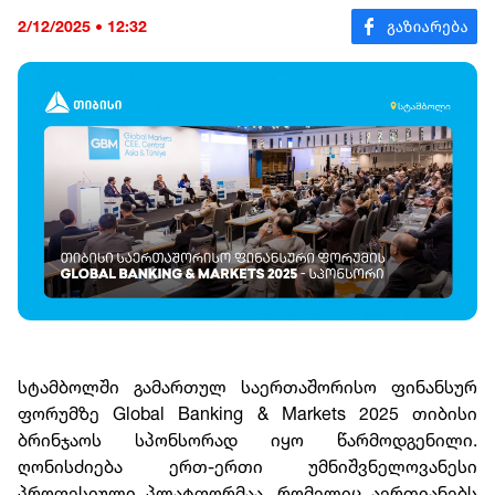
2/12/2025 • 12:32
სტამბოლში გამართულ საერთაშორისო ფინანსურ
ფორუმზე Global Banking & Markets 2025 თიბისი
ბრინჯაოს სპონსორად იყო წარმოდგენილი.
ღონისძიება ერთ-ერთი უმნიშვნელოვანესი
პროფესიული პლატფორმაა, რომელიც აერთიანებს