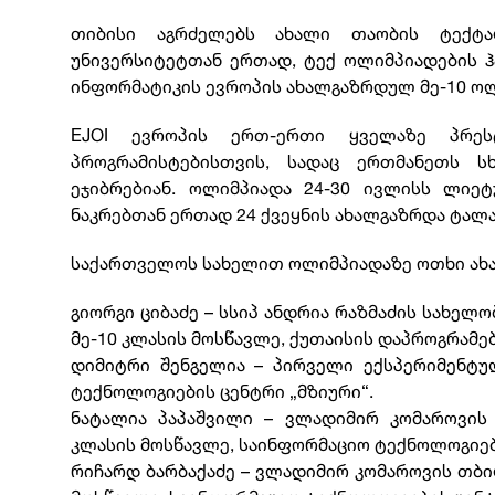
თიბისი აგრძელებს ახალი თაობის ტექტალ
უნივერსიტეტთან ერთად, ტექ ოლიმპიადების 
ინფორმატიკის ევროპის ახალგაზრდულ მე-10 ოლიმ
EJOI ევროპის ერთ-ერთი ყველაზე პრეს
პროგრამისტებისთვის, სადაც ერთმანეთს ს
ეჯიბრებიან. ოლიმპიადა 24-30 ივლისს ლიეტ
ნაკრებთან ერთად 24 ქვეყნის ახალგაზრდა ტალა
საქართველოს სახელით ოლიმპიადაზე ოთხი ახა
გიორგი ციბაძე – სსიპ ანდრია რაზმაძის სახელ
მე-10 კლასის მოსწავლე, ქუთაისის დაპროგრამები
დიმიტრი შენგელია – პირველი ექსპერიმენტუ
ტექნოლოგიების ცენტრი „მზიური“.
ნატალია პაპაშვილი – ვლადიმირ კომაროვის 
კლასის მოსწავლე, საინფორმაციო ტექნოლოგიებ
რიჩარდ ბარბაქაძე – ვლადიმირ კომაროვის თბი