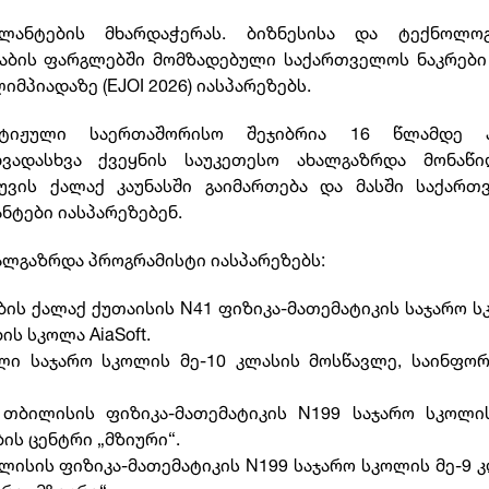
ანტების მხარდაჭერას. ბიზნესისა და ტექნოლოგ
ჰაბის ფარგლებში მომზადებული საქართველოს ნაკრები
პიადაზე (EJOI 2026) იასპარეზებს.
ტიჟული საერთაშორისო შეჯიბრია 16 წლამდე ა
ხვადასხვა ქვეყნის საუკეთესო ახალგაზრდა მონაწი
უვის ქალაქ კაუნასში გაიმართება და მასში საქართ
ნტები იასპარეზებენ.
ლგაზრდა პროგრამისტი იასპარეზებს:
ობის ქალაქ ქუთაისის N41 ფიზიკა-მათემატიკის საჯარო 
ს სკოლა AiaSoft.
ლი საჯარო სკოლის მე-10 კლასის მოსწავლე, საინფორ
თბილისის ფიზიკა-მათემატიკის N199 საჯარო სკოლის
ის ცენტრი „მზიური“.
ლისის ფიზიკა-მათემატიკის N199 საჯარო სკოლის მე-9 