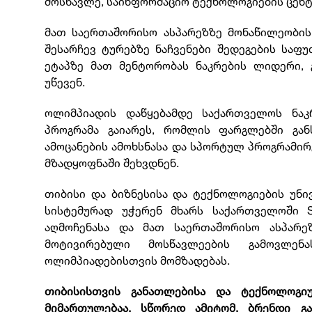
მოსწავლე, საინფორმაციო ტექნოლოგიების ცენტ
მათ საერთაშორისო ასპარეზზე მონაწილეობის
შესარჩევ ტურებზე ნაჩვენები შედეგების საფუ
ეტაპზე მათ მენტორობას ნაკრების ლიდერი, 
უწევენ.
ოლიმპიადის დაწყებამდე საქართველოს ნაკ
პროგრამა გაიარეს, რომლის ფარგლებში გ
ამოცანების ამოხსნასა და სპორტულ პროგრამირ
მზადყოფნაში შეხვდნენ.
თიბისი და ბიზნესისა და ტექნოლოგიების უნ
სისტემურად უჭერენ მხარს საქართველოში S
აღმოჩენასა და მათ საერთაშორისო ასპარეზ
მოტივირებული მოსწავლეების გამოვლენ
ოლიმპიადებისთვის მომზადებას.
თიბისისთვის განათლებისა და ტექნოლოგი
მიმართულებაა. სწორედ ამიტომ, ბრენდი გა