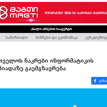
ახალი ამბების სააგენტო
სამართალი
ბიზნესი და ეკონომიკა
ექსკლუზივ
თველოს ნაკრები ინფორმატიკის
იადაზე გაემგზავრება