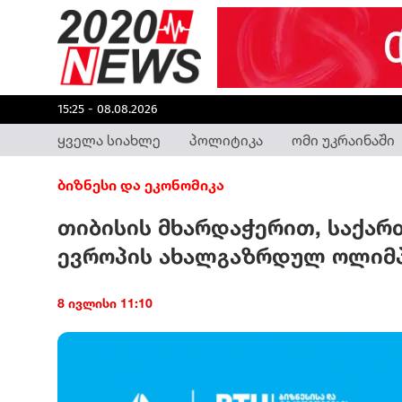
15:25 - 08.08.2026
ყველა სიახლე
პოლიტიკა
ომი უკრაინაში
ბიზნესი და ეკონომიკა
თიბისის მხარდაჭერით, საქარ
ევროპის ახალგაზრდულ ოლიმპ
8 ივლისი 11:10