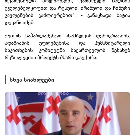
რეპრესიული პოლიტიკით, ქართველი ხალხის
უგულებელყოფით და რუსული, ირანული და ჩინური
გავლენების გაძლიერებით", - განაცხადა ხატია
დეკანოიძემ.
ეუთოს საპარლამენტო ასამბლეის დემოკრატიის,
ადამიანის უფლებებისა და ჰუმანიტარული
საკითხების კომიტეტმა საქართველოს შესახებ
რეზოლუციის პროექტს მხარი დაუჭირა.
სხვა სიახლეები