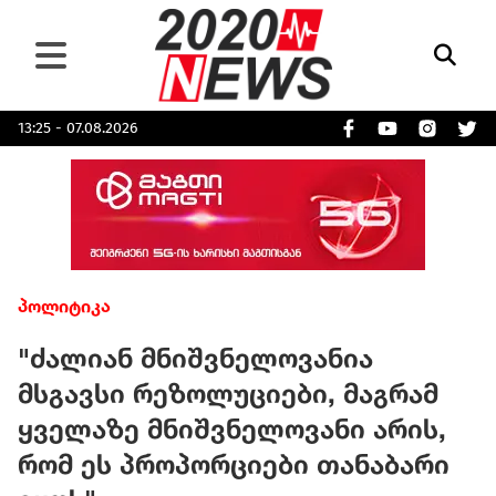
13:25 - 07.08.2026
პოლიტიკა
"ძალიან მნიშვნელოვანია
მსგავსი რეზოლუციები, მაგრამ
ყველაზე მნიშვნელოვანი არის,
რომ ეს პროპორციები თანაბარი