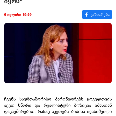
იყოს"
6 ივლისი 19:59
ჩვენს საერთაშორისო პარტნიორებს ყოველთვის
აქვთ სწორი და რეალისტური პოზიცია იმასთან
დაკავშირებით, რასაც აკეთებს ბიძინა ივანიშვილი