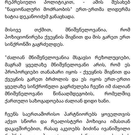
რეპრესიული პოლიტიკით, - ამის შესახებ
"ნაციონალური მოძრაობის" ერთ-ერთმა ლიდერმა
ხატია დეკანოიძემ განაცხადა.
მისივე თქმით, მნიშვნელოვანია, რომ
პოზიციონირება ქვეყნის შიგნით და მის გარეთ ერთ
სინქრონში გაგრძელდეს.
"ძალიან მნიშვნელოვანია მსგავსი რეზოლუციები,
მაგრამ ყველაზე მნიშვნელოვანი არის, რომ ეს
პროპორციები თანაბარი იყოს - ქვეყნის შიგნით და
ქვეყნის გარეთ ბრძოლის და ეს იყოს ერთ-ერთი
ყველაზე სინქრონული გაგრძელება ჩვენი იმ ძალიან
მნიშვნელოვანი წინააღმდეგობის, რომელშიც
ქართული საზოგადოებაა ძალიან დიდი ხანი.
ჩვენს საერთაშორისო პარტნიორებს ყოველთვის
აქვთ სწორი და რეალისტური პოზიცია იმასთან
დაკავშირებით, რასაც აკეთებს ბიძინა ივანიშვილი