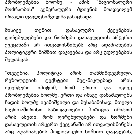
პრობლემებია ხოლმე, - ამის “ნაციონალური
მოძრაობის” გენერალური მდივნის მოადგილემ
ირაკლი ფავლენიშვილმა განაცხადა.
მისივე თქმით, დასავლური ქვეყნების
ღირებულებები და ნორმები დასავლეთის არცერთ
ქვეყანაში არ ითვალისწინებს არც ადამიანების
პოლიტიკური ნიშნით დაკავებას და არც უფლებების
შელახვას.
"თვეებია, პოლიტიკა არის თანმიმდევრული,
რეზოლუციის ტექსტები მეტ-ნაკლებად არის
იდენტური იმიტომ, რომ ერთი და იგივე
პრობლემებია ხოლმე, ერთი და იმავე დანაშაულებს
ჩადის ხოლმე ივანიშვილი და შესაბამისად, მთელი
საერთაშორისო საზოგადოების პოზიცია იმიტომ
არის ასეთი, რომ ღირებულებები და ნორმები
დასავლეთის არცერთ ქვეყანაში არ ითვალისწინებს
არც ადამიანების პოლიტიკური ნიშნით დაკავებას,