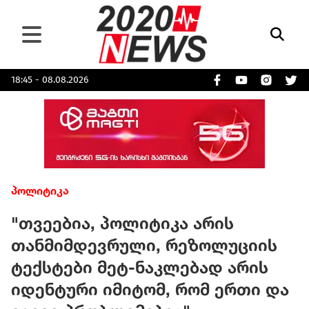
18:45 - 08.08.2026
პოლიტიკა
"თვეებია, პოლიტიკა არის
თანმიმდევრული, რეზოლუციის
ტექსტები მეტ-ნაკლებად არის
იდენტური იმიტომ, რომ ერთი და