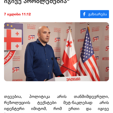
იგივე პრობლემებია"
7 ივლისი 11:12
თვეებია, პოლიტიკა არის თანმიმდევრული,
რეზოლუციის ტექსტები მეტ-ნაკლებად არის
იდენტური იმიტომ, რომ ერთი და იგივე