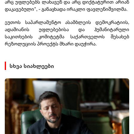
არც უფლებებს ლახავენ და არც დიქტატურით არიან
დაკავებული", - განაცხადა ირაკლი ფავლენიშვილმა.
ეუთოს საპარლამენტო ასამბლეის დემოკრატიის,
ადამიანის უფლებებისა და ჰუმანიტარული
საკითხების კომიტეტმა საქართველოს შესახებ
რეზოლუციის პროექტს მხარი დაუჭირა.
სხვა სიახლეები