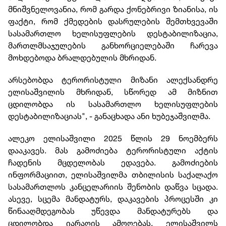
მნიშვნელოვანია, რომ გარდა ქონებრივი ზიანისა, ის
ფაქტი, რომ ქმედების დასრულების შემთხვევაში
სასამართლო ხელისუფლების დესტაბილიზაცია,
მართლმსაჯულების განხორციელებაში ჩარევა
მოხდებოდა ბრალდებულის მხრიდან.
არსებობდა ტერორისტული მიზანი ალექსანდრე
ელისაშვილის მხრიდან, სწორედ ამ მიზნით
ცდილობდა ის სასამართლო ხელისუფლების
დესტაბილიზაციას", - განაცხადა ანი ხუბეჯაშვილმა.
ალეკო ელისაშვილი 2025 წლის 29 ნოემბერს
დააკავეს. მას გამოძიება ტერორისტული აქტის
ჩადენის მცდელობას ედავება. გამოძიების
ინფორმაციით, ელისაშვილმა თბილისის საქალაქო
სასამართლოს კანცელარიის შენობის დაწვა სცადა.
ასევე, სცემა მანდატურს, დაკავების პროცესში კი
წინააღმდეგობას უწევდა მანდატურებს და
ცდილობდა იარაღის ამოღებას. ელისაშვილს