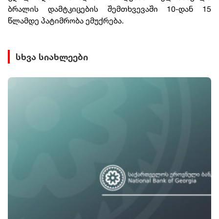
ბრალის დამტკიცების შემთხვევაში 10-დან 15
წლამდე პატიმრობა ემუქრება.
სხვა სიახლეები