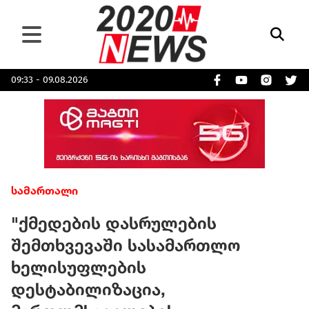
09:33 - 09.08.2026
სამართალი
"ქმედების დასრულების
შემთხვევაში სასამართლო
ხელისუფლების
დესტაბილიზაცია,