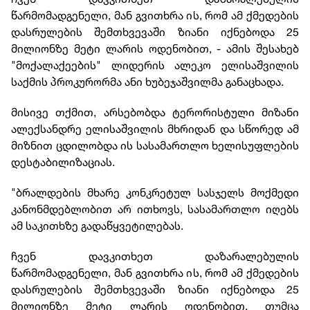
წარმომადგენელი, მან გვითხრა ის, რომ ამ ქმედების
დასრულების შემთხვევაში ზიანი იქნებოდა 25
მილიონზე მეტი ლარის ოდენობით, - ამის შესახებ
"მოქალაქეების" ლიდერის ალეკო ელისაშვილის
საქმის პროკურორმა ანი ხუბეჯაშვილმა განაცხადა.
მისივე თქმით, არსებობდა ტერორისტული მიზანი
ალექსანდრე ელისაშვილის მხრიდან და სწორედ ამ
მიზნით ცდილობდა ის სასამართლო ხელისუფლების
დესტაბილიზაციას.
"ბრალდების მხარე კონკრეტულ სასჯელს მოქმედი
კანონმდებლობით არ ითხოვს, სასამართლო იღებს
ამ საკითხზე გადაწყვეტილებას.
ჩვენ დავკითხეთ დაზარალებულის
წარმომადგენელი, მან გვითხრა ის, რომ ამ ქმედების
დასრულების შემთხვევაში ზიანი იქნებოდა 25
მილიონზე მეტი ლარის ოდენობით, თუმცა