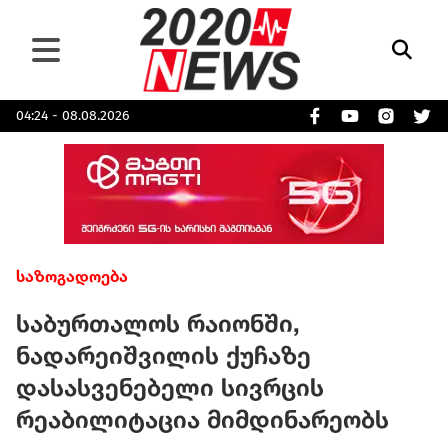
04:24 - 08.08.2026
საზოგადოება
საბურთალოს რაიონში,
ნადარეიშვილის ქუჩაზე
დასასვენებელი სივრცის
რეაბილიტაცია მიმდინარეობს