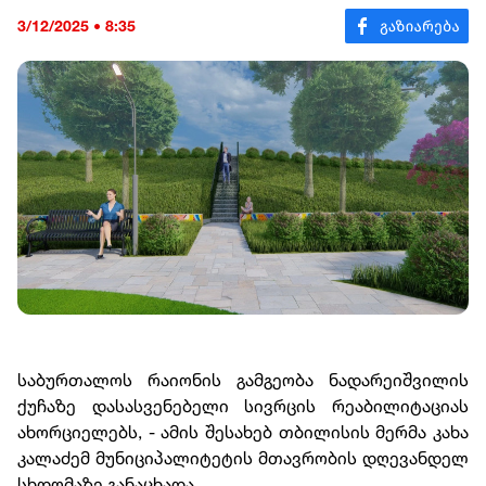
3/12/2025 • 8:35
საბურთალოს რაიონის გამგეობა ნადარეიშვილის
ქუჩაზე დასასვენებელი სივრცის რეაბილიტაციას
ახორციელებს, - ამის შესახებ თბილისის მერმა კახა
კალაძემ მუნიციპალიტეტის მთავრობის დღევანდელ
სხდომაზე განაცხადა.