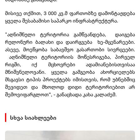
მისივე თქმით, 3 000 კვ.მ ფართობზე დამონტაჟდება
ყველა შესაბამისი საპარკო ინფრასტრუქტურა.
"აღნიშნული ტერიტორია გამწვანდება, დაიგება
რულონური ბალახი და დაირგვება ხე-მცენარეები.
ასევე, მოეწყობა საბავშვო გასართობი სივრცეები.
აღნიშნული ტერიტორიის მოწესრიგება, პირველ
რიგში, იქ მცხოვრები ადამიანებისთვისაა
მნიშვნელოვანი. ყველა გამგეობა ახორციელებს
მსგავსი ტიპის პროექტებს იმისთვის, რომ უბნებშიც
შევიდეთ და მხოლოდ დიდი ტერიტორიებით არ
შემოვიფარგლოთ“, - განაცხადა კახა კალაძემ.
სხვა სიახლეები