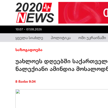
10:07 - 07.08.2026
ყველა სიახლე
პოლიტიკა
ომი უკრაინაში
საზოგადოება
უახლოეს დღეებში საქართველ
ნალექიანი ამინდია მოსალოდ
8 მაისი 9:34