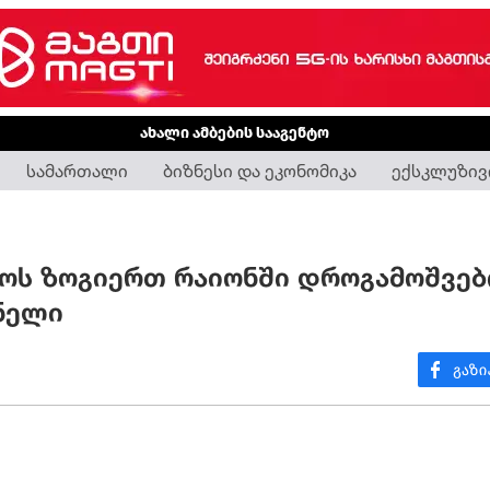
ახალი ამბების სააგენტო
სამართალი
ბიზნესი და ეკონომიკა
ექსკლუზივ
ოს ზოგიერთ რაიონში დროგამოშვე
ნელი