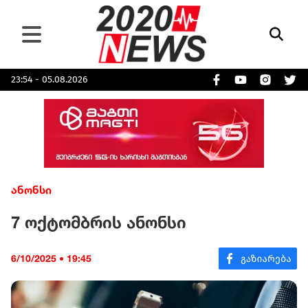
23:54 - 05.08.2026
ანონსი
7 ოქტომბრის ანონსი
6/10/2025 • 19:45