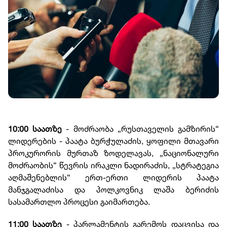
10:00 საათზე
- მოძრაობა „რუსთაველის გამზირის“
ლიდერების - პაატა ბურჭულაძის, ყოფილი მთავარი
პროკურორის მურთაზ ზოდელავას, „ნაციონალური
მოძრაობის“ წევრის ირაკლი ნადირაძის, „სტრატეგია
აღმაშენებლის“ ერთ-ერთი ლიდერის პაატა
მანჯგალაძისა და პოლკოვნიკ ლაშა ბერიძის
სასამართლო პროცესი გაიმართება.
11:00 საათზე
- პარლამენტის გარემოს დაცვისა და