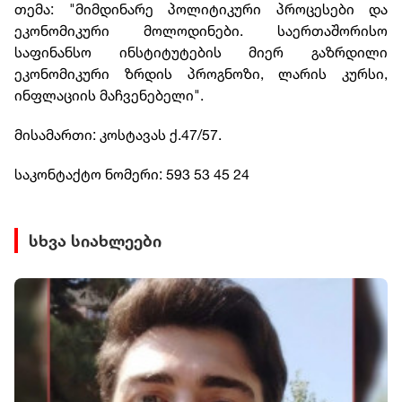
თემა: "მიმდინარე პოლიტიკური პროცესები და
ეკონომიკური მოლოდინები. საერთაშორისო
საფინანსო ინსტიტუტების მიერ გაზრდილი
ეკონომიკური ზრდის პროგნოზი, ლარის კურსი,
ინფლაციის მაჩვენებელი".
მისამართი: კოსტავას ქ.47/57.
საკონტაქტო ნომერი: 593 53 45 24
სხვა სიახლეები