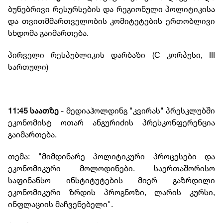
ბუნებრივი რესურსების და რეგიონული პოლიტიკისა
და თვითმმართველობის კომიტეტების ერთობლივი
სხდომა გაიმართება.
პირველი რესპუბლიკის დარბაზი (C კორპუსი, III
სართული)
11:45 საათზე
- მედიაჰოლდინგ "კვირას" პრესკლუბში
ეკონომისტ ოთარ ანგურიძის პრესკონფერენცია
გაიმართება.
თემა: "მიმდინარე პოლიტიკური პროცესები და
ეკონომიკური მოლოდინები. საერთაშორისო
საფინანსო ინსტიტუტების მიერ გაზრდილი
ეკონომიკური ზრდის პროგნოზი, ლარის კურსი,
ინფლაციის მაჩვენებელი".