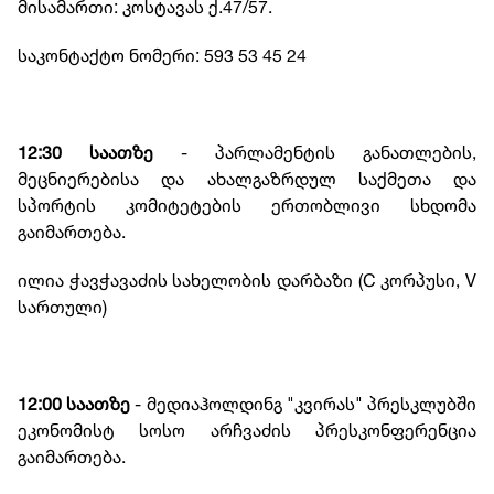
მისამართი: კოსტავას ქ.47/57.
საკონტაქტო ნომერი: 593 53 45 24
12:30 საათზე
- პარლამენტის განათლების,
მეცნიერებისა და ახალგაზრდულ საქმეთა და
სპორტის კომიტეტების ერთობლივი სხდომა
გაიმართება.
ილია ჭავჭავაძის სახელობის დარბაზი (C კორპუსი, V
სართული)
12:00 საათზე
- მედიაჰოლდინგ "კვირას" პრესკლუბში
ეკონომისტ სოსო არჩვაძის პრესკონფერენცია
გაიმართება.