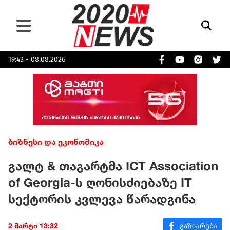
19:43 - 08.08.2026
ბიზნესი და ეკონომიკა
გალტ & თაგარტმა ICT Association
of Georgia-ს ღონისძიებაზე IT
სექტორის კვლევა წარადგინა
2 მარტი 13:32