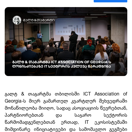
გალტ & თაგარტმა თბილისში ICT Association of
Georgia-ს მიერ გამართულ კვარტლურ შეხვედრაში
მონაწილეობა მიიღო, სადაც ასოციაციის წევრებთან,
პარტნიორებთან და საჯარო სექტორის
წარმომადგენლებთან ერთად, IT ეკოსისტემაში
მიმდინარე ინიციატივები და სამომავლო გეგმები