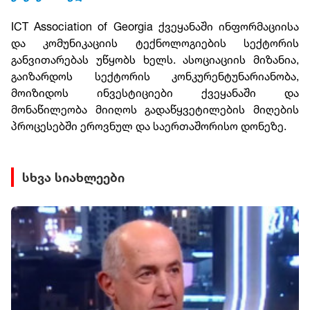
ICT Association of Georgia ქვეყანაში ინფორმაციისა
და კომუნიკაციის ტექნოლოგიების სექტორის
განვითარებას უწყობს ხელს. ასოციაციის მიზანია,
გაიზარდოს სექტორის კონკურენტუნარიანობა,
მოიზიდოს ინვესტიციები ქვეყანაში და
მონაწილეობა მიიღოს გადაწყვეტილების მიღების
პროცესებში ეროვნულ და საერთაშორისო დონეზე.
სხვა სიახლეები