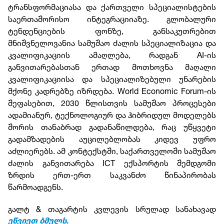
ტრანსფორმაციასა და ქართველი სპეციალისტების
საერთაშორისო ინტეგრაციიაზე. გლობალური
ტენდენციების ფონზე, განსაკუთრებით
მნიშვნელოვანია სამუშაო ძალის სპეციალიზაცია და
კვალიფიკაციის ამაღლება, რადგან AI-ის
განვითარებასთან ერთად მოთხოვნა მაღალი
კვალიფიკაციისა და სპეციალიზებული უნარების
მქონე კადრებზე იზრდება. World Economic Forum-ის
შეფასებით, 2030 წლისთვის სამუშაო პროცესები
ადამიანურ, ტექნოლოგიურ და ჰიბრიდულ მოდელებს
შორის თანაბრად გადანაწილდება, რაც უწყვეტი
გადამზადების აუცილებლობას კიდევ უფრო
აძლიერებს. ამ კონტექსტში, საქართველოში სამუშაო
ძალის განვითარება ICT ექსპორტის შემდგომი
ზრდის ერთ-ერთ საკვანძო წინაპირობას
წარმოადგენს.
გალტ & თაგარტის კვლევის სრულად სანახავად
ეწვიეთ ბმულს.