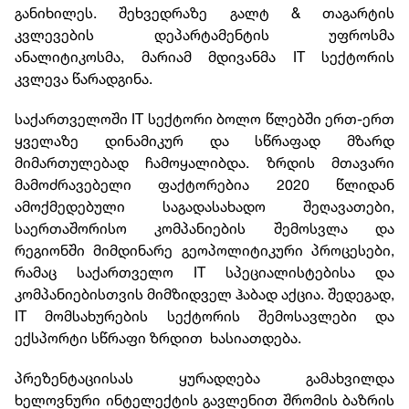
განიხილეს. შეხვედრაზე გალტ & თაგარტის
კვლევების დეპარტამენტის უფროსმა
ანალიტიკოსმა, მარიამ მდივანმა IT სექტორის
კვლევა წარადგინა.
საქართველოში IT სექტორი ბოლო წლებში ერთ-ერთ
ყველაზე დინამიკურ და სწრაფად მზარდ
მიმართულებად ჩამოყალიბდა. ზრდის მთავარი
მამოძრავებელი ფაქტორებია 2020 წლიდან
ამოქმედებული საგადასახადო შეღავათები,
საერთაშორისო კომპანიების შემოსვლა და
რეგიონში მიმდინარე გეოპოლიტიკური პროცესები,
რამაც საქართველო IT სპეციალისტებისა და
კომპანიებისთვის მიმზიდველ ჰაბად აქცია. შედეგად,
IT მომსახურების სექტორის შემოსავლები და
ექსპორტი სწრაფი ზრდით ხასიათდება.
პრეზენტაციისას ყურადღება გამახვილდა
ხელოვნური ინტელექტის გავლენით შრომის ბაზრის