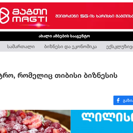
ახალი ამბების სააგენტო
სამართალი
ბიზნესი და ეკონომიკა
ექსკლუზივ
ტრო, რომელიც თიბისი ბიზნესის