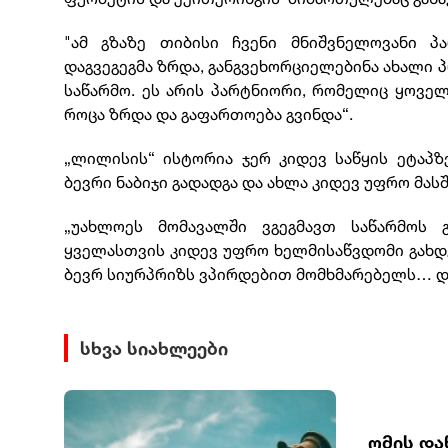
"ამ გზაზე თიბისი ჩვენი მნიშვნელოვანი პ
დაგვეგეგმა ზრდა, განგვეხორციელებინა ახალი 
საწარმო. ეს არის პარტნიორი, რომელიც ყოველთ
როცა ზრდა და გაფართოება გვინდა“.
„ლილისის“ ისტორია ჯერ კიდევ საწყის ეტაპზე
ბევრი ნაბიჯი გადადგა და ახლა კიდევ უფრო მას
„უახლოეს მომავალში ვგეგმავთ საწარმოს 
ყველასთვის კიდევ უფრო ხელმისაწვდომი გახდ
ბევრ სიურპრიზს ვპირდებით მომხმარებელს… და 
სხვა სიახლეები
ომის და