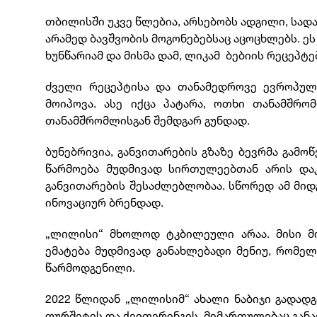
თბილისში უკვე წლებია, არსებობს ადგილი, სად
არამედ ბავშვობის მოგონებებსაც აცოცხლებს. ეს
ხუნწარიამ და მისმა დამ, ლიკამ ბებიის რეცეპტე
ძველი რეცეპტისა და თანამედროვე ევროპულ
მოიპოვა. ასე იქცა პატარა, ოთხი თანამშრ
თანამშრომლისგან შემდგარ გუნდად.
ბუნებრივია, განვითარების გზაზე ბევრმა გამო
წარმოება მუდმივად სირთულეებთან არის და
განვითარების შესაძლებლობაა. სწორედ ამ მიდ
ინოვაციურ ბრენდად.
„ლილისი“ მხოლოდ ტკბილეული არაა. მისი მი
ემატება მუდმივად განახლებადი მენიუ, რომე
წარმოდგენილი.
2022 წლიდან „ლილისიმ“ ახალი ნაბიჯი გადადგა 
ფურშეტის და ქეითერინგის მიმართულებაც განა