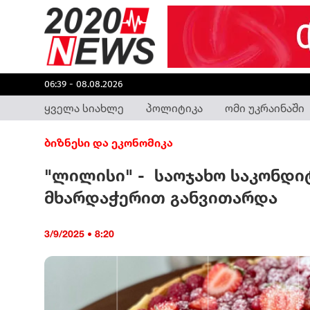
06:39 - 08.08.2026
ყველა სიახლე
პოლიტიკა
ომი უკრაინაში
ბიზნესი და ეკონომიკა
"ლილისი" - საოჯახო საკონდი
მხარდაჭერით განვითარდა
3/9/2025 • 8:20