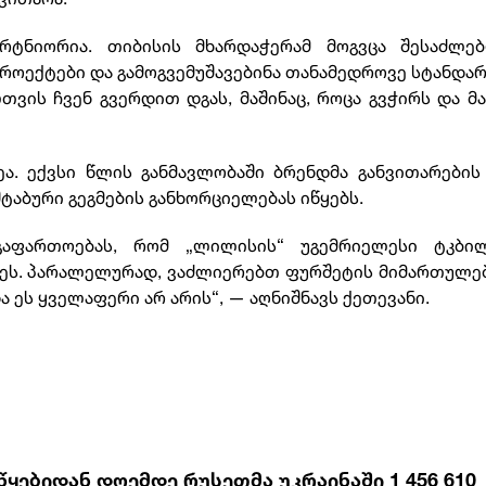
არტნიორია. თიბისის მხარდაჭერამ მოგვცა შესაძლებ
პროექტები და გამოგვემუშავებინა თანამედროვე სტანდა
ვის ჩვენ გვერდით დგას, მაშინაც, როცა გვჭირს და მა
ა. ექვსი წლის განმავლობაში ბრენდმა განვითარების
შტაბური გეგმების განხორციელებას იწყებს.
გაფართოებას, რომ „ლილისის“ უგემრიელესი ტკბი
ეს. პარალელურად, ვაძლიერებთ ფურშეტის მიმართულე
ეს ყველაფერი არ არის“, — აღნიშნავს ქეთევანი.
წყებიდან დღემდე რუსეთმა უკრაინაში 1 456 610