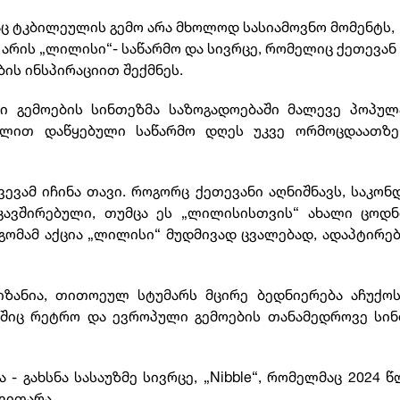
აც ტკბილეულის გემო არა მხოლოდ სასიამოვნო მომენტს,
 არის „ლილისი“- საწარმო და სივრცე, რომელიც ქეთევან
ბის ინსპირაციით შექმნეს.
ი გემოების სინთეზმა საზოგადოებაში მალევე პოპულ
ომლით დაწყებული საწარმო დღეს უკვე ორმოცდაათზე
წვევამ იჩინა თავი. როგორც ქეთევანი აღნიშნავს, საკო
კავშირებული, თუმცა ეს „ლილისისთვის“ ახალი ცოდნ
გომამ აქცია „ლილისი“ მუდმივად ცვალებად, ადაპტირე
ზანია, თითოეულ სტუმარს მცირე ბედნიერება აჩუქოს.
ლშიც რეტრო და ევროპული გემოების თანამედროვე სი
- გახსნა სასაუზმე სივრცე, „Nibble“, რომელმაც 2024 
ვითარა.