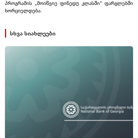
პროგრამის „მოიწვიე ფინედუ კლასში“ ფარგლებში
ხორციელდება.
სხვა სიახლეები