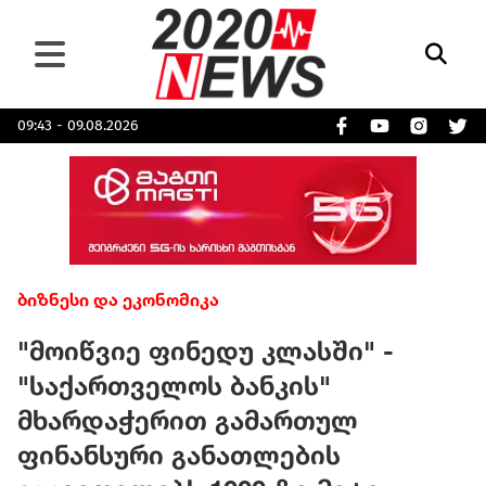
09:43 - 09.08.2026
ბიზნესი და ეკონომიკა
"მოიწვიე ფინედუ კლასში" -
"საქართველოს ბანკის"
მხარდაჭერით გამართულ
ფინანსური განათლების