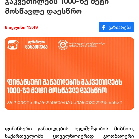
გაკვეთილებს 1000-ზე მეტი
მოსწავლე დაესწრო
8 ივლისი 13:49
ფინანსური განათლების ხელშეწყობის მიზნით,
საქართველოში ყოველწლიურად გლობალური