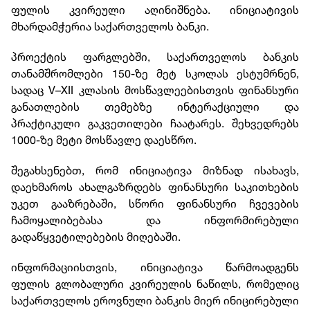
ფულის კვირეული აღინიშნება. ინიციატივის
მხარდამჭერია საქართველოს ბანკი.
პროექტის ფარგლებში, საქართველოს ბანკის
თანამშრომლები 150-ზე მეტ სკოლას ესტუმრნენ,
სადაც V–XII კლასის მოსწავლეებისთვის ფინანსური
განათლების თემებზე ინტერაქციული და
პრაქტიკული გაკვეთილები ჩაატარეს. შეხვედრებს
1000-ზე მეტი მოსწავლე დაესწრო.
შეგახსენებთ, რომ ინიციატივა მიზნად ისახავს,
დაეხმაროს ახალგაზრდებს ფინანსური საკითხების
უკეთ გააზრებაში, სწორი ფინანსური ჩვევების
ჩამოყალიბებასა და ინფორმირებული
გადაწყვეტილებების მიღებაში.
ინფორმაციისთვის, ინიციატივა წარმოადგენს
ფულის გლობალური კვირეულის ნაწილს, რომელიც
საქართველოს ეროვნული ბანკის მიერ ინიცირებული