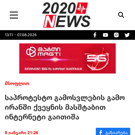
13:11 - 07.08.2026
მსოფლიო
საპროტესტო გამოსვლების გამო
ირანში ქვეყნის მასშტაბით
ინტერნეტი გაითიშა
8 იანვარი 21:26