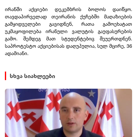
ირანში აქციები დეკემბრის ბოლოს დაიწყო.
თავდაპირველად თეირანის ქუჩებში მაღაზიების
გამყიდველები გავიდნენ, რათა გამოეხატათ
უკმაყოფილება ირანული ვალუტის გაუფასურების
გამო. შემდეგ მათ სტუდენტებიც შეუერთდნენ.
საპროტესტო აქციებისას დაღუპულია, სულ მცირე, 36
ადამიანი.
სხვა სიახლეები