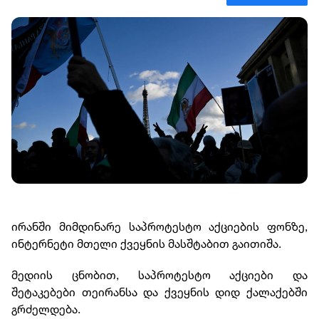
ირანში მიმდინარე საპროტესტო აქციების ფონზე,
ინტერნეტი მთელი ქვეყნის მასშტაბით გაითიშა.
მედიის ცნობით, საპროტესტო აქციები და
შეტაკებები თეირანსა და ქვეყნის დიდ ქალაქებში
გრძელდება.