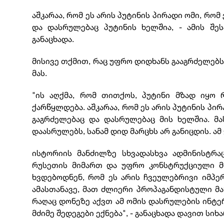
აშკარაა, რომ ეს არის პუტინის პირადი ომი, რო
და დასრულებაც პუტინის ხელშია, - ამის შე
განაცხადა.
მისივე თქმით, რაც უფრო დიდხანს გააგრძელებს
მას.
"ის აღქმა, რომ თითქოს, პუტინი მზად იყო 
ქარწყლდება. აშკარაა, რომ ეს არის პუტინის პი
გაგრძელებაც და დასრულებაც მის ხელშია. მ
დაასრულებს, სანამ დიდ მარცხს არ განიცდის. ამ
ისტორიის მანძილზე სხვადასხვა ადმინისტრა
რუსეთის მიმართ და უფრო კონსტრუქციული მო
ხვდებოდნენ, რომ ეს არის ჩვეულებრივი იმპ
ამასთანავე, მათ ძლიერი პროპაგანდისტული მა
რაღაც დონეზე აქვთ ამ ომის დასრულების ინტე
მძიმე შედეგები ექნება", - განაცხადა დავით სიხ