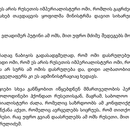
მ ეს არის რუსეთის იმპერიალისტური ომი, რომლის გაგრძ
სახებ თავდაცვის ყოფილმა მინისტრმა დავით სიხარუ
 ვლადიმერ პუტინი ამ ომს, მით უფრო მძიმე შედეგებს მ
რაღაც ნაბიჯის გადასადგმელად, რომ ომი დასრულებუ
რადი ომი, რომ ეს არის რუსეთის იმპერიალისტური ომი, 
ას არ სურს ამ ომის დასრულება და, დიდი ალბათობით
 ყველაფერს კი ეს ადმინისტრაციაც ხედავს.
ციები სხვა განწყობით იწყებდნენ მმართველობის პე
ლოდინები ჰქონდათ რუსეთისგან, მაგრამ, საბოლოო ჯ
ერიალისტური ძალა, რომელიც საზრდოობს ამ კონფლიქტ
ნქანა აქვთ, რომელიც ავრცელებს სიცრუეს, რომ თითქ
რესი. რაც უფრო გვიან დაასრულებს ამ ომს რუსეთი, მი
არულიძემ.