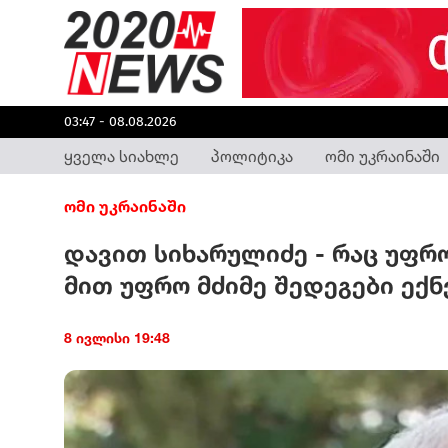
03:47 - 08.08.2026
ყველა სიახლე
პოლიტიკა
ომი უკრაინაში
ომი უკრაინაში
დავით სიხარულიძე - რაც უფრო
მით უფრო მძიმე შედეგები ექნ
8 ივლისი 19:48