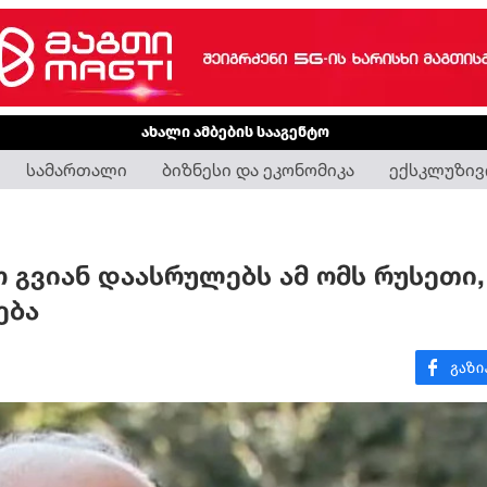
ახალი ამბების სააგენტო
სამართალი
ბიზნესი და ეკონომიკა
ექსკლუზივ
 გვიან დაასრულებს ამ ომს რუსეთი,
ება