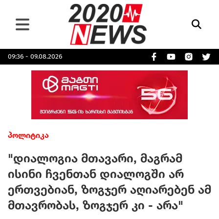
09:36 - 09.08.2026
პოლიტიკა
"დიალოგია მთავარი, მაგრამ
ისინი ჩვენთან დიალოგში არ
ერთვებიან, ზოგჯერ აღიარებენ ამ
მთავრობას, ზოგჯერ კი - არა"