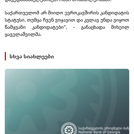
საქართველომ არ მიიღო ევროკავშირის კანდიდატის
სტატუსი, თუმცა ჩვენ ვიყავით და კვლავ უნდა ვიყოთ
წამყვანი კანდიდატები“, - განაცხადა მიხეილ
ყაველაშვილმა.
სხვა სიახლეები