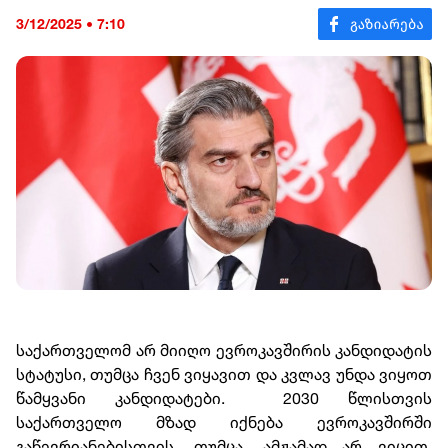
3/12/2025 • 7:10
საქართველომ არ მიიღო ევროკავშირის კანდიდატის
სტატუსი, თუმცა ჩვენ ვიყავით და კვლავ უნდა ვიყოთ
წამყვანი კანდიდატები. 2030 წლისთვის
საქართველო მზად იქნება ევროკავშირში
გაწევრიანებისთვის. თუმცა, ამჟამად არ ვიცით,