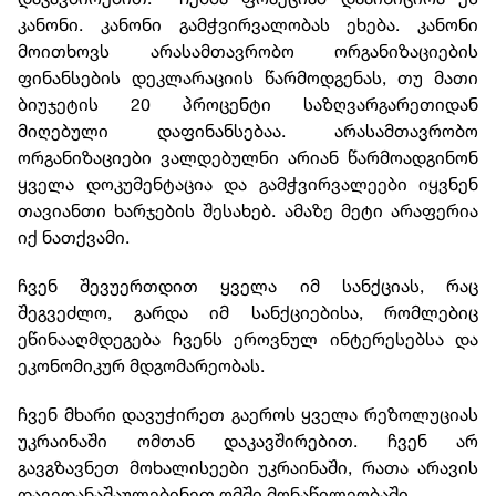
კანონი. კანონი გამჭვირვალობას ეხება. კანონი
მოითხოვს არასამთავრობო ორგანიზაციების
ფინანსების დეკლარაციის წარმოდგენას, თუ მათი
ბიუჯეტის 20 პროცენტი საზღვარგარეთიდან
მიღებული დაფინანსებაა. არასამთავრობო
ორგანიზაციები ვალდებულნი არიან წარმოადგინონ
ყველა დოკუმენტაცია და გამჭვირვალეები იყვნენ
თავიანთი ხარჯების შესახებ. ამაზე მეტი არაფერია
იქ ნათქვამი.
ჩვენ შევუერთდით ყველა იმ სანქციას, რაც
შეგვეძლო, გარდა იმ სანქციებისა, რომლებიც
ეწინააღმდეგება ჩვენს ეროვნულ ინტერესებსა და
ეკონომიკურ მდგომარეობას.
ჩვენ მხარი დავუჭირეთ გაეროს ყველა რეზოლუციას
უკრაინაში ომთან დაკავშირებით. ჩვენ არ
გავგზავნეთ მოხალისეები უკრაინაში, რათა არავის
დავედანაშაულებინეთ ომში მონაწილეობაში.