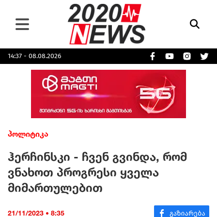
14:37 - 08.08.2026
პოლიტიკა
ჰერჩინსკი - ჩვენ გვინდა, რომ
ვნახოთ პროგრესი ყველა
მიმართულებით
21/11/2023 • 8:35