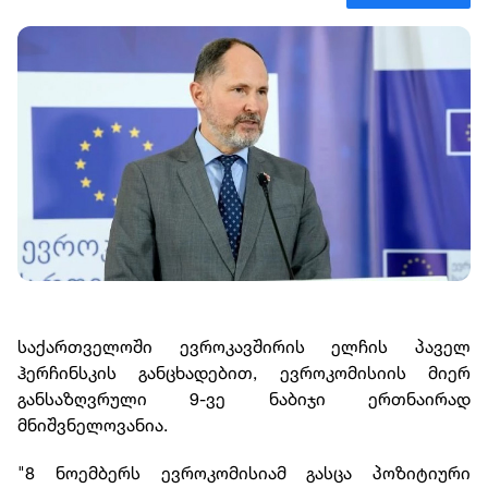
საქართველოში ევროკავშირის ელჩის პაველ
ჰერჩინსკის განცხადებით, ევროკომისიის მიერ
განსაზღვრული 9-ვე ნაბიჯი ერთნაირად
მნიშვნელოვანია.
"8 ნოემბერს ევროკომისიამ გასცა პოზიტიური