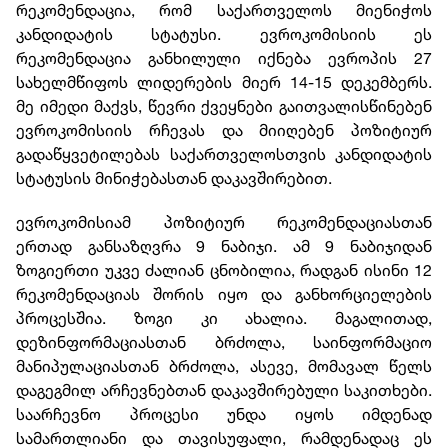
რეკომენდაცია, რომ საქართველოს მიენიჭოს
კანდიდატის სტატუსი. ევროკომისიის ეს
რეკომენდაცია განხილული იქნება ევროპის 27
სახელმწიფოს ლიდერების მიერ 14-15 დეკემბერს.
მე იმედი მაქვს, წევრი ქვეყნები გაითვალისწინებენ
ევროკომისიის რჩევას და მიიღებენ პოზიტიურ
გადაწყვეტილებას საქართველოსთვის კანდიდატის
სტატუსის მინიჭებასთან დაკავშირებით.
ევროკომისიამ პოზიტიურ რეკომენდაციასთან
ერთად განსაზღვრა 9 ნაბიჯი. ამ 9 ნაბიჯიდან
ზოგიერთი უკვე ძალიან ცნობილია, რადგან ისინი 12
რეკომენდაციას შორის იყო და განხორციელების
პროცესშია. ზოგი კი ახალია. მაგალითად,
დეზინფორმაციასთან ბრძოლა, საინფორმაციო
მანიპულაციასთან ბრძოლა, ასევე, მომავალ წელს
დაგეგმილ არჩევნებთან დაკავშირებული საკითხები.
საარჩევნო პროცესი უნდა იყოს იმდენად
სამართლიანი და თავისუფალი, რამდენადაც ეს