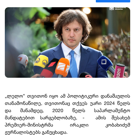
„ლელო“ თვითონ იყო ამ პოლიტიკური დანაშაულის
თანამონაწილე, თვითონაც თქვეს უარი 2024 წელს
და მანამდეც, 2020 წელს საპარლამენტო
მანდატებით სარგებლობაზე, - ამის შესახებ
პრემიერ-მინისტრმა ირაკლი კობახიძემ
ჟურნალისტებს განუცხადა.