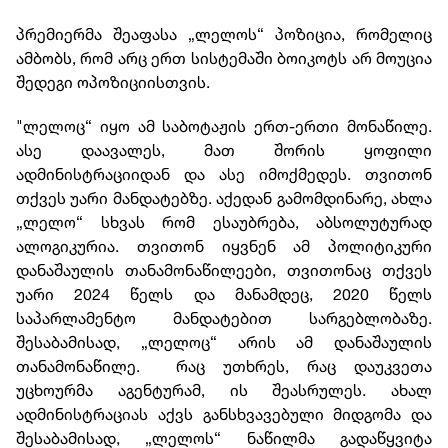
პრემიერმა შეაფასა „ლელოს“ პოზიცია, რომელიც
ამბობს, რომ არც ერთ სისტემაში ბოიკოტს არ მოუცია
შედეგი ოპოზიციისთვის.
"ლელოც“ იყო ამ საბოტაჟის ერთ-ერთი მონაწილე.
ასე დაავალეს, მათ შორის ყოფილი
ადმინისტრაციიდან და ასე იმოქმედეს. თვითონ
თქვეს უარი მანდატებზე. აქედან გამომდინარე, ახლა
„ლელო“ სხვას რომ ესაუბრება, აბსოლუტურად
ალოგიკურია. თვითონ იყვნენ ამ პოლიტიკური
დანაშაულის თანამონაწილეები, თვითონაც თქვეს
უარი 2024 წელს და მანამდეც, 2020 წელს
საპარლამენტო მანდატებით სარგებლობაზე.
შესაბამისად, „ლელოც“ არის ამ დანაშაულის
თანამონაწილე. რაც უთხრეს, რაც დაუკვეთა
უცხოურმა აგენტურამ, ის შეასრულეს. ახალ
ადმინისტრაციას აქვს განსხვავებული მიდგომა და
შესაბამისად, „ლელოს“ ნაწილმა გადაწყვიტა