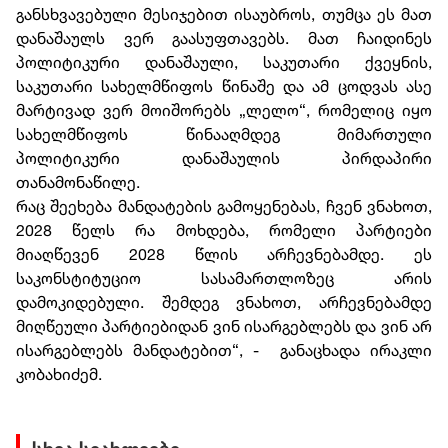
განსხვავებული მესიჯებით ისაუბროს, თუმცა ეს მათ
დანაშაულს ვერ გაასუფთავებს. მათ ჩაიდინეს
პოლიტიკური დანაშაული, საკუთარი ქვეყნის,
საკუთარი სახელმწიფოს წინაშე და ამ ცოდვას ასე
მარტივად ვერ მოიშორებს „ლელო“, რომელიც იყო
სახელმწიფოს წინააღმდეგ მიმართული
პოლიტიკური დანაშაულის პირდაპირი
თანამონაწილე.
რაც შეეხება მანდატების გამოყენებას, ჩვენ ვნახოთ,
2028 წელს რა მოხდება, რომელი პარტიები
მიაღწევენ 2028 წლის არჩევნებამდე. ეს
საკონსტიტუციო სასამართლოზეც არის
დამოკიდებული. შემდეგ ვნახოთ, არჩევნებამდე
მიღწეული პარტიებიდან ვინ ისარგებლებს და ვინ არ
ისარგებლებს მანდატებით“, - განაცხადა ირაკლი
კობახიძემ.