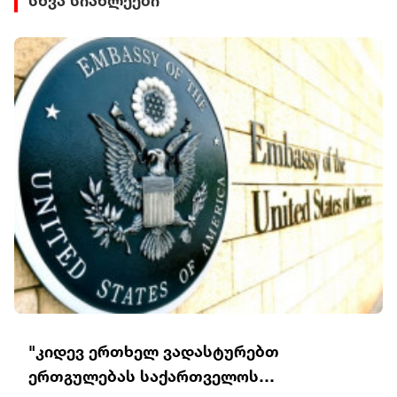
სხვა სიახლეები
"კიდევ ერთხელ ვადასტურებთ
ერთგულებას საქართველოს