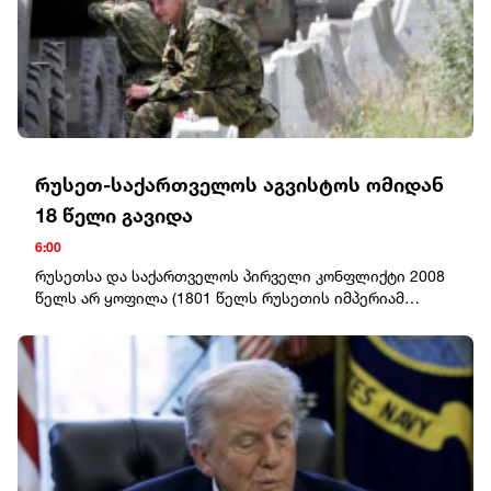
საავტომობილო ტექნიკა და საწვავის ავზი – 131 068
(+386), სპეციალური ტექნიკა – 4 502 (+6).
რუსეთ-საქართველოს აგვისტოს ომიდან
18 წელი გავიდა
6:00
რუსეთსა და საქართველოს პირველი კონფლიქტი 2008 წელს არ ყოფილა (1801 წელს რუსეთის იმპერიამ ქართლ-კახეთის სამეფო გააუქმა; 1810 წელს – იმერეთის სამეფო, 1828 წელს – გურიის, 1857 წელს – სვანეთის სამთავრო, 1864 წელს – აფხაზეთის, 1867 წელს კი – სამეგრელოს სამთავრო ოფიციალურად გააუქმა; 1921 წლის თებერვალში საქართველოში “წითელი არმია” შემოიჭრა, რასაც 70-წლიანი საბჭოთა მმართველობა მოჰყვა; 1924 წელს კომუნისტებმა დამოუკიდებლობისთვის მებრძოლი ათასობით ქართველი დახვრიტეს; მასობრივი რეპრესიები განხორციელდა 1937 წელსაც; 1989 წლის 9 აპრილს თავისუფლების მოედანზე, საბჭოთა სადამსჯელო რაზმის შემოსვლას 21 მშვიდობიანი დემონსტრანტის დაღუპვა მოჰყვა; რუსეთის დახმარებით, 1992 წელს საქართველოს – სამაჩაბლო, ხოლო 1993 წელს – აფხაზეთი გამოეყო, აღნიშნულ რეგიონებში ეთნიკური წმენდა განხორციელდა, თუმცა მაშინ და 2008 წლამდე ეს “ქართულ-აფხაზურ”‘და “ქართულ-ოსურ” ეთნიკურ კონფლიქტებად მოინათლა), თუმცა ამ დაპირისპირებას პირველად, ოფიციალურად ეწოდა “რუსეთ-საქართველოს” ომი და საერთაშორისო პრაქტიკაში დაიწყო დამკვიდრება ტერმინმა “ოკუპაცია”.2008 წლის აგვისტოს ომის შემდეგ, 26 აგვისტოს რუსეთის მაშინდელმა პრეზიდენტმა დიმიტრი მედვედევმა საქართველოს ორი რეგიონის – აფხაზეთის და ე.წ. სამხრეთ ოსეთის “დამოუკიდებლობა” გამოაცხადა. “მცოცავი ოკუპაცია”, ტერიტორიების მიტაცება და ადამიანების გატაცება დღემდე გრძელდება.2008 წლის აგვისტოს ომში დაღუპულ სამხედრო მოსამსახურეთა სიამ.შ. ოფიცერი: 22კაპრალ/სერჟანტი: 133რიგითი: 1რეზერვისტი: 10სამოქალაქო პირი: 3კაპიტან-ლეიტენანტი ჭიტაძე თეიმურაზ თამაზის ძე – სამხედრო საზღვაო-ძალებიკაპრალი დათუაშვილი ზვიად რევაზის ძე – სამხედრო საზღვაო-ძალებიკაპრალი ფიჩხაია თემურ გოგის ძე – სამხედრო საზღვაო-ძალებიკაპრალი ღვინჯილია გიორგი ნუგზარის ძე – სამხედრო საზღვაო-ძალებიკაპრალი ბარბაქაძე ზვიად ზურაბის ძე – სამხედრო საზღვაო-ძალებიკაპიტანი ბალხამიშვილი ალბერტ უშანგის ძე – სამხედრო-საჰაერო ძალებისერჟანტი დევნოზაშვილი ნოდარ ეფრემის ძე – სამხედრო-საჰაერო ძალებიავიაციის უმცროსი სერჟანტი ნანუაშვილი გიორგი ჯიმშერის ძე – სამხედრო-საჰაერო ძალებიკაპრალი ბასილაძე ბადრი გიორგის ძე – სამხედრო-საჰაერო ძალებიკაპრალი ტრაპაიძე შალვა გურამის ძე – I ქვეითი ბრიგადაკაპრალი თაყაძე ვიტალი ილიას ძე – I ქვეითი ბრიგადაკაპრალი ბეკურაშვილი მამუკა გოჩას ძე – I ქვეითი ბრიგადალეიტენანტი ხურციძე შოთა ოლეგის ძე – I ქვეითი ბრიგადაკაპრალი შაინიძე ასლან ჯემალის ძე – I ქვეითი ბრიგადაკაპრალი ნიკიტინი თამაზ ედუარდის ძე – II ქვეითი ბრიგადაუმცროსი სერჟანტი ფანცულაია მამია თამაზის ძე – II ქვეითი ბრიგადაკაპრალი თეფანია ლევან ოთარის ძე – II ქვეითი ბრიგადაუმცროსი სერჟანტი დიასამიძე ედნარ დურსუნის ძე – II ქვეითი ბრიგადაკაპრალი ჯაილოვა დიმიტრი ოთარის ძე – II ქვეითი ბრიგადაკაპრალი ბოკუჩავა თემურ ტარიელის ძე – II ქვეითი ბრიგადაკაპრალი სამაკაშვილი მამუკა ნუგზარის ძე – II ქვეითი ბრიგადაკაპრალი შაინიძე ამირან ნოდარის ძე – II ქვეითი ბრიგადაკაპრალი აბაშიძე მალხაზ ილიას ძე – II ქვეითი ბრიგადაკაპრალი ბალაშვილი ზურაბ გივის ძე – II ქვეითი ბრიგადაკაპრალი დვალიშვილი მიხეილ დავითის ძე – II ქვეითი ბრიგადაკაპრალი ბერიძე თეიმურაზ ბეჟანის ძე – II ქვეითი ბრიგადაკაპრალი შეყლაშვილი ილია ვაჟას ძე – II ქვეითი ბრიგადაუმცროსი სერჟანტი თურმანიძე ფრიდონ გიორგის ძე – II ქვეითი ბრიგადასერჟანტი შაინიძე ვაჟა ნოდარის ძე – II ქვეითი ბრიგადაუმცროსი სერჟანტი გელდიაშვილი ანზორ ვახტანგის ძე – II ქვეითი ბრიგადაუმცროსი სერჟანტი კოხრეიძე ლევან რეზოს ძე – II ქვეითი ბრიგადაუმცროსი სერჟანტი ონიანი ალექსანდრე ვალოდის ძე – II ქვეითი ბრიგადაკაპრალი წულაძე რუსლან ვილორიკის ძე – II ქვეითი ბრიგადაკაპრალი ფორჩხიძე ნიკოლოზ ჯონდოს ძე – II ქვეითი ბრიგადაკაპრალი კუპატაძე შმაგი როლანდის ძე – II ქვეითი ბრიგადაკაპრალი კაცაძე ზვიად სერგოს ძე – II ქვეითი ბრიგადაკაპრალი ჯანელიძე ირაკლი ვაჟას ძე – II ქვეითი ბრიგადაკაპრალი ბარამია მარლენ ტარიელის ძე – II ქვეითი ბრიგადასერჟანტი მელქაძე ლევან თამაზის ძე – II ქვეითი ბრიგადაკაპიტანი ლაგურაშვილი ლერი თენგიზის ძე – II ქვეითი ბრიგადაკაპრალი მანძულაშვილი ლევან ოლეგის ძე – II ქვეითი ბრიგადაკაპრალი წილოსანი ემზარ შუქრის ძე - II ქვეითი ბრიგადაავიაციის უმცროსი სერჟანტი კაკაურიძე ფელიქს მიტუშას ძე - II ქვეითი ბრიგადაკაპრალი ზოიძე რომანი ლევანის ძე- II ქვეითი ბრიგადაკაპრალი კოშაძე კახა აკაკის ძე- II ქვეითი ბრიგადაუმცროსი სერჟანტი გოგნაძე ვალერი სულიკოს ძე- II ქვეითი ბრიგადაუმცროსი სერჟანტი ეფაძე ზურაბ ავთანდილის ძე – III ქვეითი ბრიგადაუმცროსი სერჟანტი გაბუნია ილია ივანეს ძე – II ქვეითი ბრიგადაკაპრალი ტატუაშვილი გიორგი ზაურის ძე – III ქვეითი ბრიგადაკაპრალი ზაზაშვილი ალექსანდრე პავლეს ძე – III ქვეითი ბრიგადაკაპრალი ქამაშიძე ავთანდილ იოსების ძე – III ქვეითი ბრიგადაკაპრალი ხარჩილავა კობა რევაზის ძე – III ქვეითი ბრიგადაკაპრალი ბალახაშვილი არტემ გურამის ძე – III ქვეითი ბრიგადაუმცროსი სერჟანტი თუთისანი მერაბ მურმანის ძე – III ქვეითი ბრიგადაკაპრალი ციცქიშვილი ვალერი რეზოს ძე – III ქვეითი ბრიგადაკაპრალი გოგორიშვილი გიგა ტიტეს ძე – III ქვეითი ბრიგადაუმცროსი სერჟანტი კოპალიანი პაატა ჯეირანის ძე – III ქვეითი ბრიგადაუმცროსი სერჟანტი ბრეგაძე ფრიდონ ავთანდილის ძე – III ქვეითი ბრიგადაკაპიტანი ახობაძე მერაბ ტარიელის ძე – IV ქვეითი ბრიგადაკაპიტანი სერგია კობა იურის ძე – IV ქვეითი ბრიგადაკაპიტანი კირაკოზაშვილი გიორგი ოთარის ძე- IV ქვეითი ბრიგადამაიორი დოლიძე შალვა ზაურის ძე – IV ქვეითი ბრიგადასერჟანტი მგალობლიშვილი ფილიპე ჰამლეტის ძე – IV ქვეითი ბრიგადაუფროსი ლეიტენანტი ბაბუციძე ილია გიორგის ძე – IV ქვეითი ბრიგადაუფროსი ლეიტენანტი ნადარეიშვილი გიორგი გენადის ძე- IV ქვეითი ბრიგადალეიტენანტი ბარდაველიძე ალია მერაბის ძე- IV ქვეითი ბრიგადაკაპრალი დევდარიანი ლევან ცაგოს ძე- IV ქვეითი ბრიგადაკაპრალი ბაზაძე ირაკლი ომარის ძე- IV ქვეითი ბრიგადაკაპრალი თენიეშვილი ზაურ ჯუმბერის ძე- IV ქვეითი ბრიგადაკაპრალი ლომიძე ავედიკ ვახტანგის ძე- IV ქვეითი ბრიგადაკაპრალი ყალაბეგიშვილი ნიკა გაბრიელის ძე- IV ქვეითი ბრიგადა-70კაპრალი ჯიქია დავით დაზმერის ძე- IV ქვეითი ბრიგადაკაპრალი დადვანი საბა შამილის ძე – IV ქვეითი ბრიგადაკაპრალი ირემაძე მურთაზ გურამის ძე – IV ქვეითი ბრიგადაკაპრალი გზირიშვილი ვახტანგ ბადრის ძე – IV ქვეითი ბრიგადაკაპრალი დვალიშვილი დავით რობერტის ძე – IV ქვეითი ბრიგადაკაპრალი დოიჯაშვილი ონისე ლევანის ძე – IV ქვეითი ბრიგადაკაპრალი მჟავანაძე რაულ ასლანის ძე – IV ქვეითი ბრიგადაკაპრალი ჩადუნელი დევი ჯონდოს ძე – IV ქვეითი ბრიგადაკაპრალი ქარჩავა გოგიტა ნუგზარის ძე – IV ქვეითი ბრიგადაკაპრალი მახარაშვილი ზაურ მურმანის ძე – IV ქვეითი ბრიგადა-80კაპრალი წურწუმია კობა ამირანის ძე – IV ქვეითი ბრიგადაკაპრალი ჯავახიშვილი გიორგი გენადის ძე – IV ქვეითი ბრიგადაკაპრალი ღვინიაშვილი სოსო თენგიზის ძე – IV ქვეითი ბრიგადაკაპრალი ბერიკაშვილი გიორგი მიხეილის ძე – IV ქვეითი ბრიგადაკაპრალი დავითაშვილი ვლადიმერ უშანგის ძე – IV ქვეითი ბრიგადაკაპრალი იოსებიძე ლევან შუქურის ძე- IV ქვეითი ბრიგადაკაპრალი ახალკაცი რეზო გიორგის ძე- IV ქვეითი ბრიგადაკაპრალი აბრამიშვილი ზურაბ გიორგის ძე- IV ქვეითი ბრიგადაუფროსი სერჟანტი ფერაძე ზაზა თენგიზის ძე – IV ქვეითი ბრიგადაუმცროსი სერჟანტი სოფრომაძე უშანგი ომარის ძე- I ქვეითი ბრიგადამაიორი ჭედია გელა გივის ძე – V ქვეითი ბრიგადასამედიცინო სამსახურის სერჟანტი ჭელიძე მერაბ თამაზის ძე – V ქვეითი ბრიგადაკაპრალი ღვინიაშვილი გიორგი თენგიზის ძე – V ქვეითი ბრიგადაკაპრალი მამალაძე ამირან გურამის ძე – V ქვეითი ბრიგადაკაპრალი ტოროშელიძე ჯიმშერ იაშას ძე – საინჟინრო ბრიგადაკაპრალი მურადაშვილი გიორგი პაატას ძე – საინჟინრო ბრიგადასერჟანტი ახალკაცი ზაზა ბეგლარის ძე – საინჟინრო ბრიგადაპოლკოვნიკი ელიზბარაშვილი დავით ვალიკოს ძე – საინჟინრო ბრიგადაუფროსი სერჟანტი ბერიანიძე არჩილ ვახტანგის ძე – ცალკეული ჯავშანსატანკო ბატალიონისერჟანტი ბადრიაშვილი გიორგი ნოდარის ძე – ცალკეული ჯავშანსატანკო ბატალიონი -100უფროსი სერჟანტი მელიქიძე თამაზ არდიკოს ძე – ცალკეული ჯავშანსატანკო ბატალიონიკაპრალი კვალიაშვილი ივანე მალხაზის ძე – ცალკეული ჯავშანსატანკო ბატალიონიკაპრალი განჯელაშვილი ვასილ გივის ძე – ცალკეული ჯავშანსატანკო ბატალიონიკაპრალი რომელაშვილი გიორგი ირაკლის ძე – ცალკეული ჯავშანსატანკო ბატალიონიკაპრალი დოთიაშვილი ზაზა ზაურის ძე – ცალკეული ჯავშანსატანკო ბატალიონიკაპრალი კურდღელაშვილი ჯიმშერ ელგუჯას ძე – ცალკეული ჯავშანსატანკო ბატალიონიკაპრალი მამუკაშვილი გიორგი ვალერის ძე – ცალკეული ჯავშანსატანკო ბატალიონიკაპრალი კვირიკაშვილი ზაქარია იოსების ძე – ცალკეული ჯავშანსატანკო ბატალიონისერჟანტი ინაური ელგუჯა ნოდარის ძე – ცალკეული ჯავშანსატანკო ბატალიონიკაპრალი ურიგაშვილი ზურაბ თამაზის ძე – ცალკეული ჯავშანსატანკო ბატალიონიკაპრალი მეხატურიშვილი იოსებ გურამის ძე – ცალკეული ჯავშანსატანკო ბატალიონიკაპრალი მიჩიტაშვილი მზეჭაბუკ ტარიელის ძე – ცალკეული ჯავშანსატანკო ბატალიონიკაპრალი ერაშვილი გიზო გურამის ძე – ცალკეული ჯავშანსატანკო ბატალიონიკაპრალი წულაია გიზო გულივერის ძე – ცალკეული ჯავშანსატანკო ბატალიონიკაპრალი ელიკაშვილი ივანე ნუგზარის ძე – ცალკეული ჯავშანსატანკო ბატალიონიუფროსი სერჟანტი მაკრახიძე გოგიტა გურამის ძე – ცალკეული ჯავშანსატანკო ბატალიონიკაპრალი ქარელი ოთარ პაატას ძე – ცალკეული ჯავშანსატანკო ბატალიონისერჟანტი ცერცვაძე მიხეილ ქიშვარდის ძე – ცალკეული ჯავშანსატანკო ბატალიონიკაპრალი შაინიძე გიორგი დავითის ძე – ცალკეული მსუბუქი ქვეითი ბატალიონიუმცროსი სერჟანტი ასლანიძე ომარ ლეოს ძე – ცალკეული მსუბუქი ქვეითი ბატალიონისერჟანტი თავგორაშვილი კახაბერ გიორგის ძე – სპეციალური ოპერაციების დაჯგუფებას/პირი რაზმაძე ამირან ავთანდილის ძე – ჯარების ლოგისტიკური უზრუნველყოფის დეპარტამენტირეზერვისტი ხურცილავა დათა ბესიკის ძე – ეროვნული გვარდიარეზერვისტი ჭითანავა გოგა ტარიელის ძე – ეროვნული გვარდიარეზერვისტი კიკალეიშვილი ოთარ ბახვას ძე – ეროვნული გვარდიარეზერვისტი გაბუნია შალვა ემზარის ძე – ეროვნული გვარდიარეზერვისტი ბერაია გოგა რევაზის ძე – ეროვნული გვარდიარეზერვისტი იოსავა მიხეილ ბესიკის ძე – ეროვნული გვარდიარეზერვისტი ჭოჭუა ლევანი მძლავრის ძე – ეროვნული გვარდიარეზერვისტი მორბედაძე ირაკლი ოთარის ძე – ეროვნული გვარდიარეზერვისტი ბოჭოიძე ზაზა სავლეს ძე – ეროვნული გვარდიარეზერვისტი-კობა ჯაშაშვილი - ეროვნული გვარდიაკაპრალი ბლიაძე დავით ბუხუტის ძე - IV ქვეითი ბრიგადაკაპრალი ქამაშიძე ტარიელ მიხეილის ძე- IV ქვეითი ბრიგადალეიტენანტი მამისაშვილი რეზო გელას ძე- IV ქვეითი ბრიგადაკაპრალი წიქარიშვილი გიორგი ზაზას ძე- IV ქვეითი ბრიგადაკაპრალი ჭაღალიძე თენგიზ შოთას ძე- IV ქვეითი ბრიგადაკაპრალი გლუნჩაძე ზაზა თენგიზის ძე- IV ქვეითი ბრიგადაკაპიტანი ყულოშვილი ერეკლე მიხეილის ძე- IV ქვეითი ბრიგადაკაპიტანი თანდაშვილი ალექსანდრე დიმიტრის ძე- IV ქვეითი ბრიგადაკაპრალი გოროზია სერგეი კონსტანტინეს ძე-IV ქვეითი ბრიგადაკაპრალი მიდელაშვილი ლევანი ავთანდილის ძე – IV ქვეითი ბრიგადასამედიცინო სამსახურის უმცროსი ლეიტენანტი ბეგიაშვილი ზურაბ თემურის ძე- IV ქვეითი ბრიგადაუმცროსი სერჟანტი ანწუხელიძე გიორგი ზაურის ძე – IV ქვეითი ბრიგ