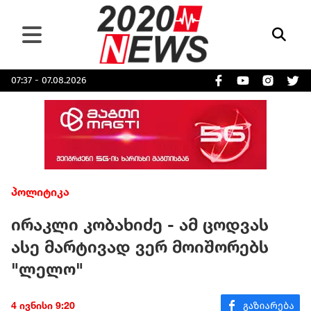
07:37 - 07.08.2026
პოლიტიკა
ირაკლი კობახიძე - ამ ცოდვას
ასე მარტივად ვერ მოიშორებს
"ლელო"
4 ივნისი 9:20