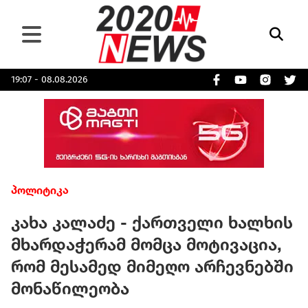
19:07 - 08.08.2026
პოლიტიკა
კახა კალაძე - ქართველი ხალხის
მხარდაჭერამ მომცა მოტივაცია,
რომ მესამედ მიმეღო არჩევნებში
მონაწილეობა