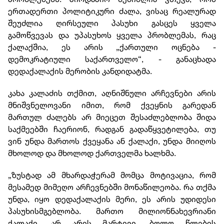
ერთადერთი პოლიტიკური ძალა, ვისაც რეალურად
შეუძლია ღირსეული პასუხი გასცეს ყველა
გამოწვევას და უპასუხოს ყველა პრობლემას, რაც
ქალაქშია, ეს არის „ქართული ოცნება -
დემოკრატიული საქართველო“, - განაცხადა
დედაქალაქის მერობის კანდიდატმა.
კახა კალაძის თქმით, აღნიშნული არჩევნები არის
მნიშვნელოვანი იმით, რომ ქვეყნის გარედან
მართულ ძალებს არ მიეცეთ შესაძლებლობა შიდა
საქმეებში ჩაერიონ, რადგან გადაწყვეტილება, თუ
ვინ უნდა მართოს ქვეყანა ან ქალაქი, უნდა მიიღოს
მხოლოდ და მხოლოდ ქართველმა ხალხმა.
„ზუსტად ამ მხარდაჭერამ მომცა მოტივაცია, რომ
მესამედ მიმეღო არჩევნებში მონაწილეობა. რა თქმა
უნდა, იყო დედაქალაქის მერი, ეს არის უდიდესი
პასუხისმგებლობა. მართო მილიონნახევრიანი
ქალაქი, არ არის მარტივი. ბოლო წლების