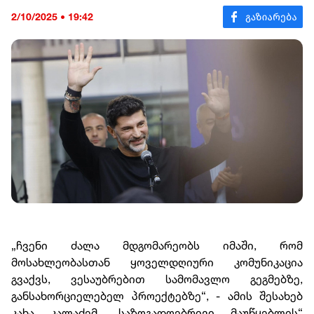
2/10/2025 • 19:42
„ჩვენი ძალა მდგომარეობს იმაში, რომ
მოსახლეობასთან ყოველდღიური კომუნიკაცია
გვაქვს, ვესაუბრებით სამომავლო გეგმებზე,
განსახორციელებელ პროექტებზე“, - ამის შესახებ
კახა კალაძემ „საზოგადოებრივი მაუწყებლის“