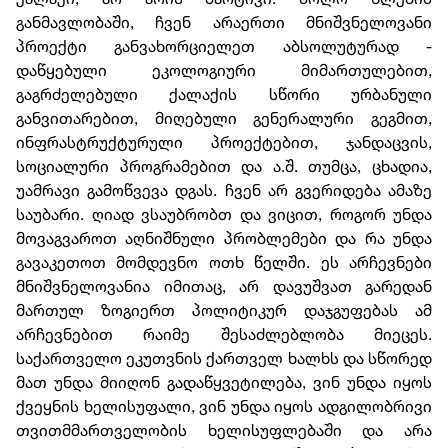
განმავლობაში, ჩვენ არაერთი მნიშვნელოვანი
პროექტი განვახორციელეთ აბსოლუტურად -
დაწყებული ეკოლოგიური მიმართულებით,
გაგრძელებული ქალაქის სწორი ურბანული
განვითარებით, მიღებული გენერალური გეგმით,
ინფრასტრუქტურული პროექტებით, ჯანდაცვის,
სოციალური პროგრამებით და ა.შ. თუმცა, ცხადია,
უამრავი გამოწვევა დგას. ჩვენ არ გვერიდება ამაზე
საუბარი. ღიად ვსაუბრობთ და ვიცით, როგორ უნდა
მოვაგვაროთ აღნიშნული პრობლემები და რა უნდა
გავაკეთოთ მომდევნო ოთხ წელში. ეს არჩევნები
მნიშვნელოვანია იმითაც, არ დავუშვათ გარედან
მართულ ზოგიერთ პოლიტიკურ დაჯგუფებას ამ
არჩევნებით რაიმე შესაძლებლობა მიეცეს.
საქართველო ეკუთვნის ქართველ ხალხს და სწორედ
მათ უნდა მიიღონ გადაწყვეტილება, ვინ უნდა იყოს
ქვეყნის ხელისუფალი, ვინ უნდა იყოს ადგილობრივი
თვითმმართველობის ხელისუფლებაში და არა