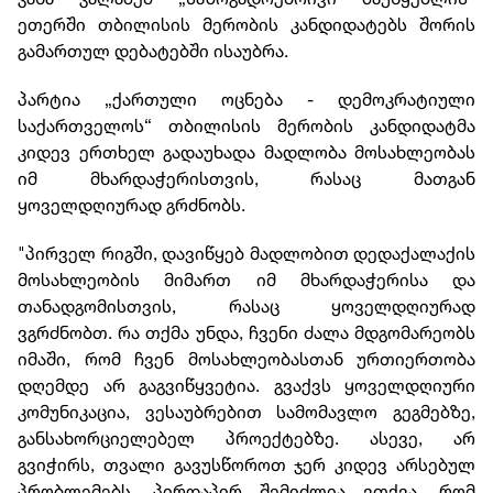
ეთერში თბილისის მერობის კანდიდატებს შორის
გამართულ დებატებში ისაუბრა.
პარტია „ქართული ოცნება - დემოკრატიული
საქართველოს“ თბილისის მერობის კანდიდატმა
კიდევ ერთხელ გადაუხადა მადლობა მოსახლეობას
იმ მხარდაჭერისთვის, რასაც მათგან
ყოველდღიურად გრძნობს.
"პირველ რიგში, დავიწყებ მადლობით დედაქალაქის
მოსახლეობის მიმართ იმ მხარდაჭერისა და
თანადგომისთვის, რასაც ყოველდღიურად
ვგრძნობთ. რა თქმა უნდა, ჩვენი ძალა მდგომარეობს
იმაში, რომ ჩვენ მოსახლეობასთან ურთიერთობა
დღემდე არ გაგვიწყვეტია. გვაქვს ყოველდღიური
კომუნიკაცია, ვესაუბრებით სამომავლო გეგმებზე,
განსახორციელებელ პროექტებზე. ასევე, არ
გვიჭირს, თვალი გავუსწოროთ ჯერ კიდევ არსებულ
პრობლემებს. პირდაპირ შემიძლია ვთქვა, რომ