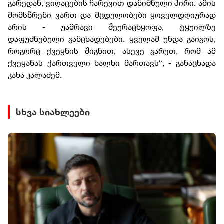
გარედან, ვიღაცების ჩარევით დანიშნული პირი. ამის
მომსწრენი ვართ და მცდელობები ყოველდღიურად
არის - უამრავი შეურაცხყოფა, ტყუილზე
დაფუძნებული განცხადებები. ყველამ უნდა გაიგოს,
როგორც ქვეყნის შიგნით, ასევე გარეთ, რომ ამ
ქვეყანას ქართველი ხალხი მართავს“, - განაცხადა
კახა კალაძემ.
სხვა სიახლეები