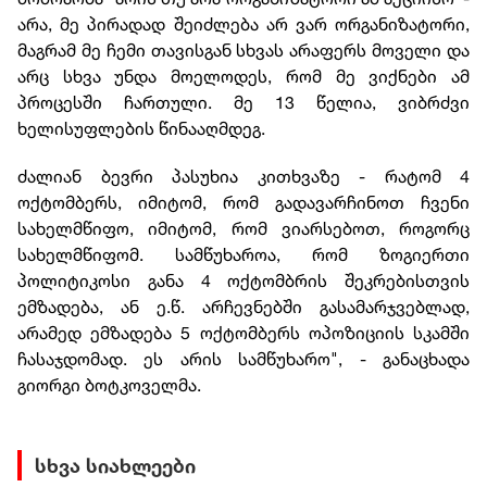
არა, მე პირადად შეიძლება არ ვარ ორგანიზატორი,
მაგრამ მე ჩემი თავისგან სხვას არაფერს მოველი და
არც სხვა უნდა მოელოდეს, რომ მე ვიქნები ამ
პროცესში ჩართული. მე 13 წელია, ვიბრძვი
ხელისუფლების წინააღმდეგ.
ძალიან ბევრი პასუხია კითხვაზე - რატომ 4
ოქტომბერს, იმიტომ, რომ გადავარჩინოთ ჩვენი
სახელმწიფო, იმიტომ, რომ ვიარსებოთ, როგორც
სახელმწიფომ. სამწუხაროა, რომ ზოგიერთი
პოლიტიკოსი განა 4 ოქტომბრის შეკრებისთვის
ემზადება, ან ე.წ. არჩევნებში გასამარჯვებლად,
არამედ ემზადება 5 ოქტომბერს ოპოზიციის სკამში
ჩასაჯდომად. ეს არის სამწუხარო", - განაცხადა
გიორგი ბოტკოველმა.
სხვა სიახლეები