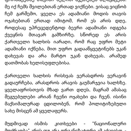
მე იქ ჩემს შვილებთან ერთად ვიქნები. ვისაც ვიცნობ
ჩემ გარშემო, ყველა ეს ადამიანი მოდის თავის
ოჯახებთან ერთად იმიტომ, რომ ეს არის დღე,
როდესაც უპრეცედენტოდ ბევრი ადამიანი იდგება
ქვეყნის მთავარ გამზირზე. სწორედ ეს არის
ქართველი ხალხის იარაღი, რომ რაც უფრო მეტი
ადამიანი იქნება, მით უფრო გადააწყვეტინებს უკან
დახევას და არა მარტო უკან დახევას, არამედ
დათმობას ხელისუფლებისა.
ქართველი ხალხის რისხვას ვერასდროს ვერავინ
გადაურჩება, არასდროს არავის გაუმარჯვია ხალხზე.
ყველაფრისთვის მზად ვართ დღეს, მაგრამ ამასაც
შეგუებულები არიან ჩვენი ოჯახები და ჩვენ. ისინი
მაქსიმალურად ცდილობენ, რომ პოლიტიზებული
სახე მისცენ ამ ყველაფერს.
მუდმივად ისმის კითხვები - "ნაციონალური
მოძრაობა" არის თუ არა ორგანიზატორი ამ აქციისო -