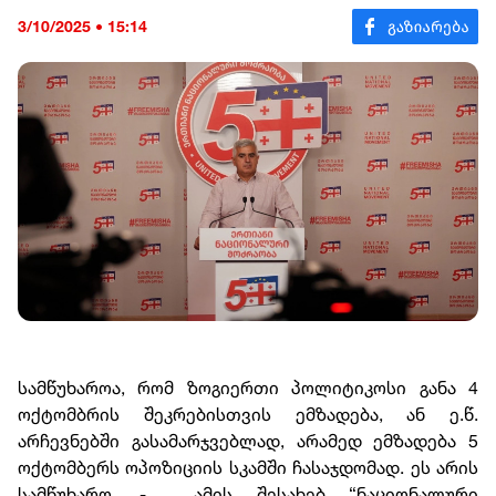
3/10/2025 • 15:14
სამწუხაროა, რომ ზოგიერთი პოლიტიკოსი განა 4
ოქტომბრის შეკრებისთვის ემზადება, ან ე.წ.
არჩევნებში გასამარჯვებლად, არამედ ემზადება 5
ოქტომბერს ოპოზიციის სკამში ჩასაჯდომად. ეს არის
სამწუხარო, - ამის შესახებ “ნაციონალური