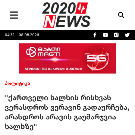
04:32 - 08.08.2026
პოლიტიკა
"ქართველი ხალხის რისხვას
ვერასდროს ვერავინ გადაურჩება,
არასდროს არავის გაუმარჯვია
ხალხზე"