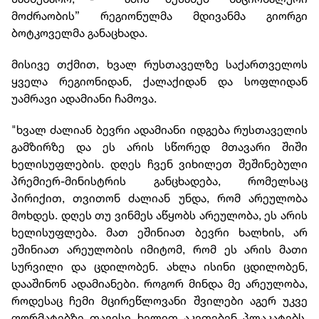
მოძრაობის” რეგიონულმა მდივანმა გიორგი
ბოტკოველმა განაცხადა.
მისივე თქმით, ხვალ რუსთაველზე საქართველოს
ყველა რეგიონიდან, ქალაქიდან და სოფლიდან
უამრავი ადამიანი ჩამოვა.
"ხვალ ძალიან ბევრი ადამიანი იდგება რუსთაველის
გამზირზე და ეს არის სწორედ მთავარი შიში
ხელისუფლების. დღეს ჩვენ ვიხილეთ შეშინებული
პრემიერ-მინისტრის განცხადება, რომელსაც
პირიქით, თვითონ ძალიან უნდა, რომ არეულობა
მოხდეს. დღეს თუ ვინმეს აწყობს არეულობა, ეს არის
ხელისუფლება. მათ ეშინიათ ბევრი ხალხის, არ
ეშინიათ არეულობის იმიტომ, რომ ეს არის მათი
სურვილი და ცდილობენ. ახლა ისინი ცდილობენ,
დააშინონ ადამიანები. როგორ მინდა მე არეულობა,
როდესაც ჩემი მცირეწლოვანი შვილები აგერ უკვე
ფორმატებზე თავისი ხელით აკეთებენ პლაკატებს.