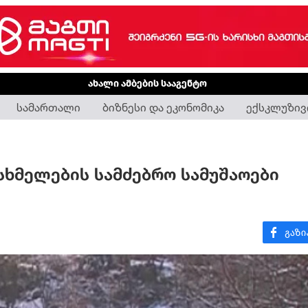
ახალი ამბების სააგენტო
სამართალი
ბიზნესი და ეკონომიკა
ექსკლუზივ
სხმელების სამძებრო სამუშაოები