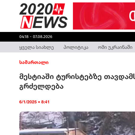
04:18 - 07.08.2026
ყველა სიახლე
პოლიტიკა
ომი უკრაინაში
სამართალი
მესტიაში ტურისტებზე თავდამ
გრძელდება
6/1/2025 • 8:41