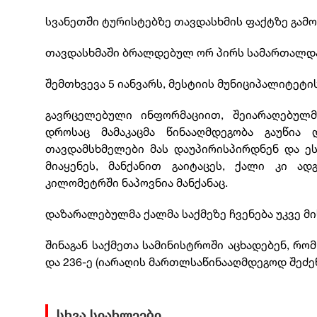
სვანეთში ტურისტებზე თავდასხმის ფაქტზე გამო
თავდასხმაში ბრალდებულ ორ პირს სამართალდა
შემთხვევა 5 იანვარს, მესტიის მუნიციპალიტეტ
გავრცელებული ინფორმაციით, შეიარაღებულმ
დროსაც მამაკაცმა წინააღმდეგობა გაუწია
თავდამსხმელები მას დაუპირისპირდნენ და ეს
მიაყენეს, მანქანით გაიტაცეს, ქალი კი 
კილომეტრში ნაპოვნია მანქანაც.
დაზარალებულმა ქალმა საქმეზე ჩვენება უკვე მი
შინაგან საქმეთა სამინისტროში აცხადებენ, რომ
და 236-ე (იარაღის მართლსაწინააღმდეგოდ შეძენ
სხვა სიახლეები