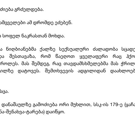
ძიება გრძელდება.
მცველები ამ დრომდე ეძებენ.
ის სოფელ ნაკრასთან მოხდა.
ა ნიღბიანებმა ქალზე სექსუალური ძალადობა სცადე
 და შესთავაზა, რომ წაეღოთ ყველაფერი რაც ჰქო
როლეს. მას შემდეგ, რაც თავდამსხმელებმა მას ჭრი
ადგილზე დატოვეს. შემთხვევის ადგილიდან დაახლოე
სცა.
 დანაშაულზე გამოძიება ორი მუხლით, სსკ-ის 179-ე (ყაჩ
ა-შენახვა-ტარება) დაიწყო.