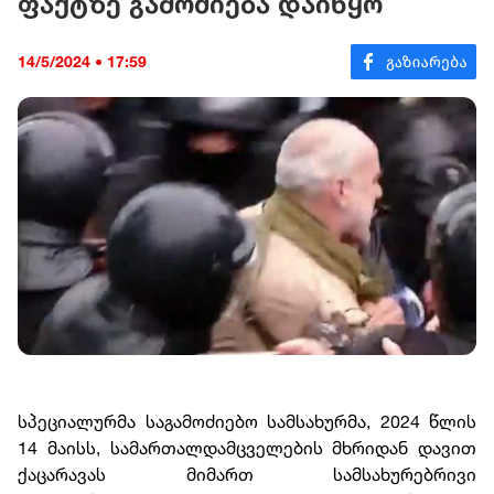
ფაქტზე გამოძიება დაიწყო
14/5/2024 • 17:59
სპეციალურმა საგამოძიებო სამსახურმა, 2024 წლის
14 მაისს, სამართალდამცველების მხრიდან დავით
ქაცარავას მიმართ სამსახურებრივი