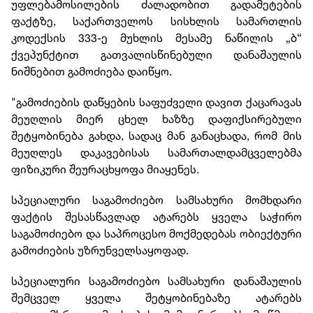
უფლებამოსილების ძალადობით გადამეტების
ფაქტზე, საქართველოს სისხლის სამართლის
კოდექსის 333-ე მუხლის მესამე ნაწილის „ბ“
ქვეპუნქტით გათვალისწინებული დანაშაულის
ნიშნებით გამოძიება დაიწყო.
"გამოძიების დაწყების საფუძველი დავით ქაცარავას
მეუღლის მიერ ცხელ ხაზზე დაფიქსირებული
შეტყობინება გახდა, სადაც მან განაცხადა, რომ მის
მეუღლეს დაკავებისას სამართალდამცველებმა
ფიზიკური შეურაცხყოფა მიაყენეს.
სპეციალური საგამოძიებო სამსახური მომხდარი
ფაქტის შესასწავლად ატარებს ყველა საჭირო
საგამოძიებო და საპროცესო მოქმედებას ობიექტური
გამოძიების უზრუნველსაყოფად.
სპეციალური საგამოძიებო სამსახური დანაშაულის
შემცველ ყველა შეტყობინებაზე ატარებს