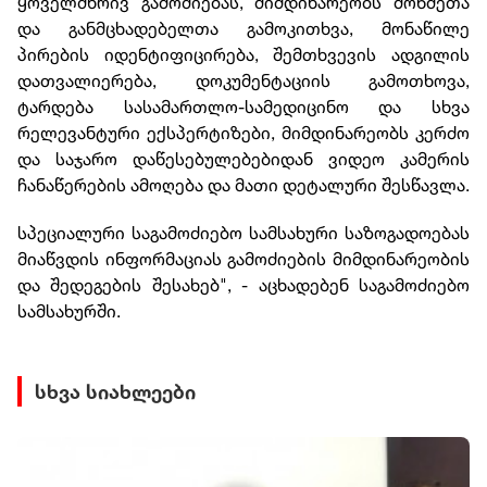
ყოველმხრივ გამოძიებას, მიმდინარეობს მოწმეთა
და განმცხადებელთა გამოკითხვა, მონაწილე
პირების იდენტიფიცირება, შემთხვევის ადგილის
დათვალიერება, დოკუმენტაციის გამოთხოვა,
ტარდება სასამართლო-სამედიცინო და სხვა
რელევანტური ექსპერტიზები, მიმდინარეობს კერძო
და საჯარო დაწესებულებებიდან ვიდეო კამერის
ჩანაწერების ამოღება და მათი დეტალური შესწავლა.
სპეციალური საგამოძიებო სამსახური საზოგადოებას
მიაწვდის ინფორმაციას გამოძიების მიმდინარეობის
და შედეგების შესახებ", - აცხადებენ საგამოძიებო
სამსახურში.
სხვა სიახლეები