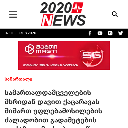
07:01 - 09.08.2026
სამართალი
სამართალდამცველების
მხრიდან დავით ქაცარავას
მიმართ უფლებამოსილების
ძალადობით გადამეტების