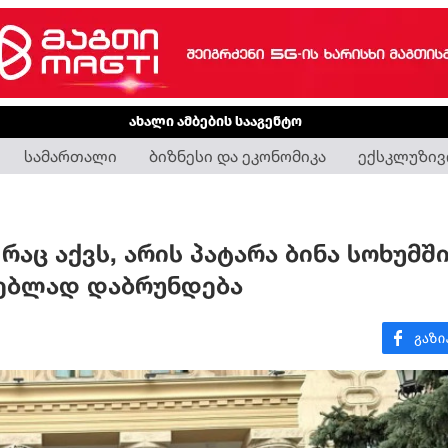
ახალი ამბების სააგენტო
სამართალი
ბიზნესი და ეკონომიკა
ექსკლუზივ
აც აქვს, არის პატარა ბინა სოხუმშ
ლებლად დაბრუნდება