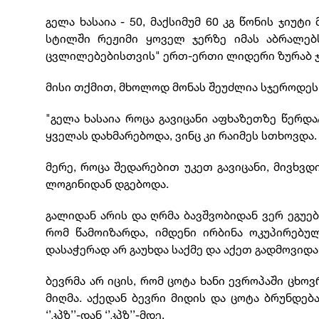
გელა ხასაია - 50, მაქსიმუმ 60 კგ წონის ჯიუ
სტილში რეჟიმი ყოველ ჯერზე იმას აბრალებს
ცვლილებებისთვის" ერთ-ერთი ლიდერი ზურაბ ჯ
მისი თქმით, მხოლოდ მონას შეუძლია სჯეროდეს
"გელა ხასაია როცა გავიცანი აფხაზეთზე წერ
ყველას დახმარებოდა, ვინც კი რაიმეს სთხოვდა
მერე, როცა შედარებით უკეთ გავიცანი, მივხვდი
ლოგინიდან დგებოდა.
გალიდან არის და ღრმა ბავშვობიდან ვერ ეგუე
რომ წამოიზარდა, იმდენი ირბინა ოკუპირებუ
დასაჭერად არ გაუხდა საქმე და აქეთ გადმოვიდა
ბევრმა არ იცის, რომ ცოტა ხანი ევროპაში ცხოვ
მიღმა. აქედან ბევრი მიდის და ცოტა ბრუნდებ
‘’კპზ’’-დან ‘’კპზ’’-მდე.