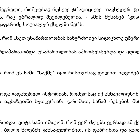
ტი მეგრელი, რომელსაც რუსულ ტრადიციულ, თავხედურ, ც
, რაც უბრალოდ შეუძლებელია, - ამის შესახებ "კოა
აფარიძე სოციალურ ქსელში წერს.
, რომ ასეთ უსამართლობას ხანგრძლივი სიცოცხლე უწერი
და/ლაპარაკობდა, უსამართლობას აპროტესტებდა და ცდ
.
, რომ ეს სამი ‘’საქმე’’ იყო რისთვისაც დილით იღვიძე
ბოდა გადაწერილ ისტორიას, რომელსაც იქ ასწავლიდნენ
ლ აფხაზეთში ხუთჯვრიანი დროშით, სანამ რუსების მხ
.
რობდა. ცოტა ხანი იმიტომ, რომ ვერ ძლებს ვერსად ამ ქ
ა. ბოლო წლებში განსაკუთრებით. ის დაბრუნდა და ცხ