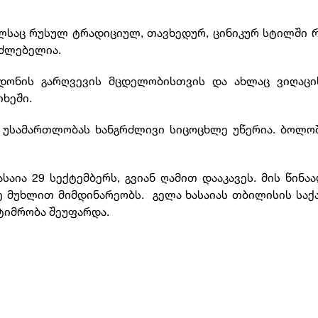
მელსაც რუსულ ტრადიციულ, თავხედურ, ცინიკურ სტილში 
უძლებელია.
რდონის გარღვევის მცდელობისთვის და ახლაც ვიღაცი
იხეში.
უსამართლობას ხანგრძლივი სიცოცხლე უწერია. ბოლოშა
აია 29 სექტემბერს, გვიან ღამით დააკავეს. მის წინა
ე მუხლით მიმდინარეობს. გელა ხასაიას თბილისის სა
ტიმრობა შეუფარდა.