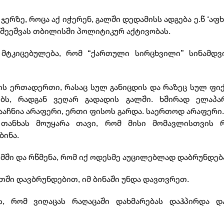
ერზე, როცა აქ იჭერენ, გალში დედამისს ადგება ე.წ ‘აფ
 შეეშვას თბილისში პოლიტიკურ აქტივობას.
 მტკიცებულება, რომ “ქართული სირცხვილი” სინამდვ
ს ერთადერთი, რასაც სულ განიცდის და რაზეც სულ ფი
ბს, რადგან ვეღარ გადადის გალში. ხშირად ელაპარ
გააჩნია არაფერი, ერთი ფისოს გარდა. საერთოდ არაფერი
 თანხას მოუყარა თავი, რომ მისი მომავლისთვის რ
ბინა.
ხუმში და რწმენა, რომ იქ ოდესმე აუცილებლად დაბრუნდებ
ეთში დავბრუნდებით, იმ ბინაში უნდა დავთვრეთ.
ს, რომ ვიღაცას რაღაცაში დახმარებას დაჰპირდა დ