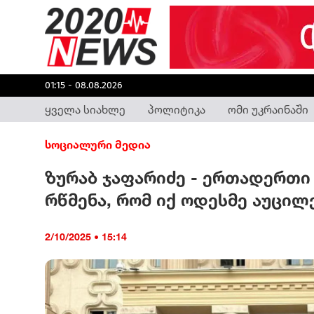
01:15 - 08.08.2026
ყველა სიახლე
პოლიტიკა
ომი უკრაინაში
სოციალური მედია
ზურაბ ჯაფარიძე - ერთადერთი რ
რწმენა, რომ იქ ოდესმე აუცი
2/10/2025 • 15:14