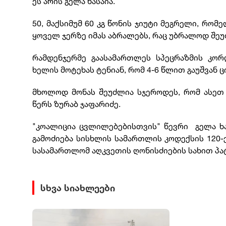
ეს არის გელა ხასაია.
50, მაქსიმუმ 60 კგ წონის ჯიუტი მეგრელი, რო
ყოველ ჯერზე იმას აბრალებს, რაც უბრალოდ შე
რამდენჯერმე გაასამართლეს სპეცრაზმის კო
ხელის მოტეხას ტენიან, რომ 4-6 წლით გაუშვან ც
მხოლოდ მონას შეუძლია სჯეროდეს, რომ ასეთ 
წერს ზურაბ ჯაფარიძე.
"კოალიცია ცვლილებებისთვის" წევრი გელა ხას
გამოძიება სისხლის სამართლის კოდექსის 120-
სასამართლომ აღკვეთის ღონისძიების სახით პა
სხვა სიახლეები