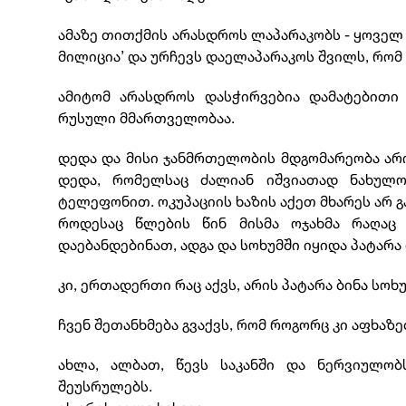
ამაზე თითქმის არასდროს ლაპარაკობს - ყოველ ჯ
მილიცია’ და ურჩევს დაელაპარაკოს შვილს, რომ
ამიტომ არასდროს დასჭირვებია დამატებითი
რუსული მმართველობაა.
დედა და მისი ჯანმრთელობის მდგომარეობა არი
დედა, რომელსაც ძალიან იშვიათად ნახულო
ტელეფონით. ოკუპაციის ხაზის აქეთ მხარეს არ 
როდესაც წლების წინ მისმა ოჯახმა რაღაც
დაებანდებინათ, ადგა და სოხუმში იყიდა პატარა 
კი, ერთადერთი რაც აქვს, არის პატარა ბინა სო
ჩვენ შეთანხმება გვაქვს, რომ როგორც კი აფხაზ
ახლა, ალბათ, წევს საკანში და ნერვიულობ
შეუსრულებს.