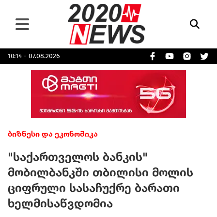
10:14 - 07.08.2026
ბიზნესი და ეკონომიკა
"საქართველოს ბანკის"
მობილბანკში თბილისი მოლის
ციფრული სასაჩუქრე ბარათი
ხელმისაწვდომია