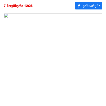
7 ნოემბერი 12:28