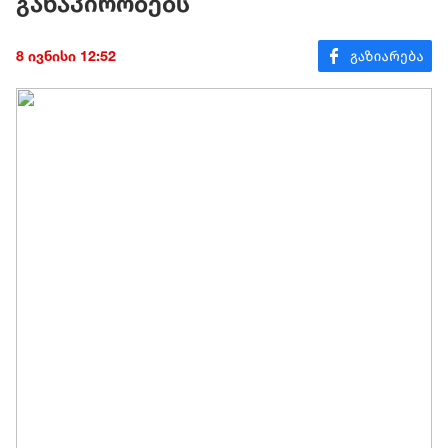
განაპირობებს
8 ივნისი 12:52