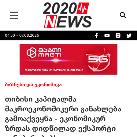
04:50 - 07.08.2026
ბიზნესი და ეკონომიკა
თიბისი კაპიტალმა
მაკროეკონომიკური განახლება
გამოაქვეყნა - ეკონომიკურ
ზრდას დიდწილად ექსპორტი