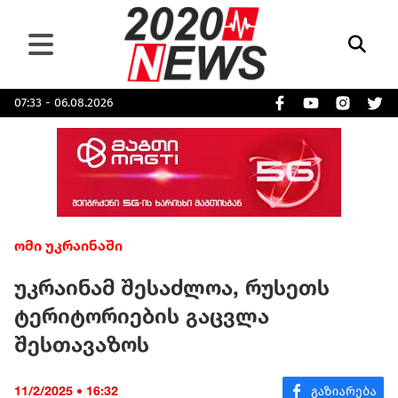
07:33 - 06.08.2026
ომი უკრაინაში
უკრაინამ შესაძლოა, რუსეთს
ტერიტორიების გაცვლა
შესთავაზოს
11/2/2025 • 16:32