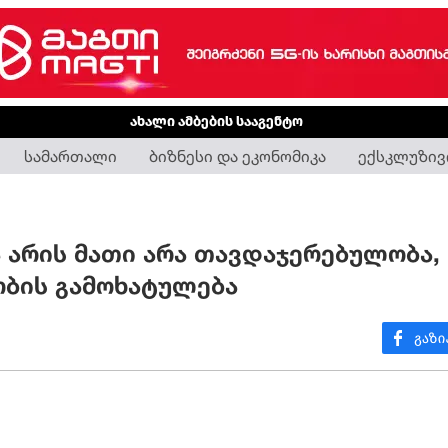
ახალი ამბების სააგენტო
სამართალი
ბიზნესი და ეკონომიკა
ექსკლუზივ
 არის მათი არა თავდაჯერებულობა,
ობის გამოხატულება