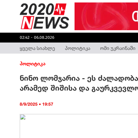
02:42 - 06.08.2026
ყველა სიახლე
პოლიტიკა
ომი უკრაინაში
პოლიტიკა
ნინო ლომჯარია - ეს ძალადობა
არამედ შიშისა და გაურკვევლ
8/9/2025 • 19:57