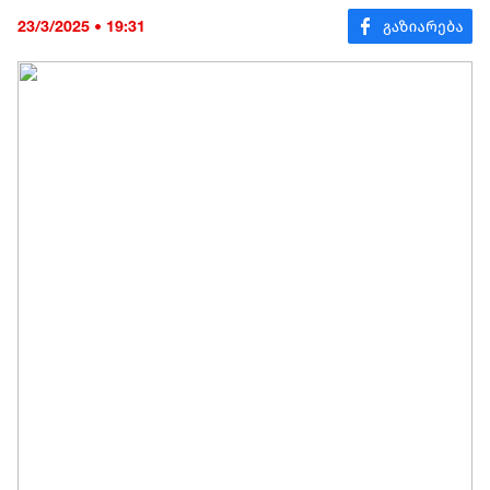
23/3/2025 • 19:31