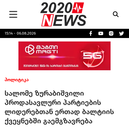
15:14 - 06.08.2026
პოლიტიკა
სალომე ზურაბიშვილი
პროდასავლური პარტიების
ლიდერებთან ერთად ბალტიის
ქვეყნებში გაემგზავრება