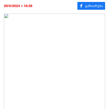
29/5/2024 • 18:38