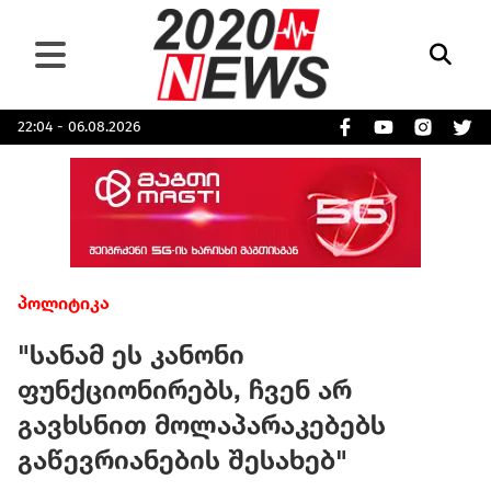
22:04 - 06.08.2026
პოლიტიკა
"სანამ ეს კანონი
ფუნქციონირებს, ჩვენ არ
გავხსნით მოლაპარაკებებს
გაწევრიანების შესახებ"