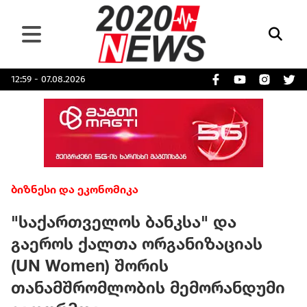
12:59 - 07.08.2026
ბიზნესი და ეკონომიკა
"საქართველოს ბანკსა" და
გაეროს ქალთა ორგანიზაციას
(UN Women) შორის
თანამშრომლობის მემორანდუმი