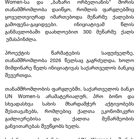
Women-სა და „ბაზარი ორბელიანის“ შორის
თანამშრომლობა დაიწყო, რომლის ფარგლებშიც
ყოველთვიურად იმართებოდა მეწარმე ქალების
გამოფენა-გაყიდვები. ინიციატივამ წლის
განმავლობაში დაახლოებით 300 მეწარმე ქალს
უმასპინძლა.
პროექტის წარმატების საფუძველზე,
თანამშრომლობა 2026 წელსაც გაგრძელდა, ხოლო
მიმდინარე წელს ინიციატივას საქართველოს ბანკიც
შეუერთდა.
თანამშრომლობის ფარგლებში, საქართველოს ბანკი
UN Women-ს არამატერიალურ, პრო ბონო და
სხვადასხვა სახის მხარდამჭერ აქტივობებს
შესთავაზებს, რომლებიც ქალთა ეკონომიკური
გაძლიერებისა და ქალთა მეწარმეობის
განვითარებას შეუწყობს ხელს.