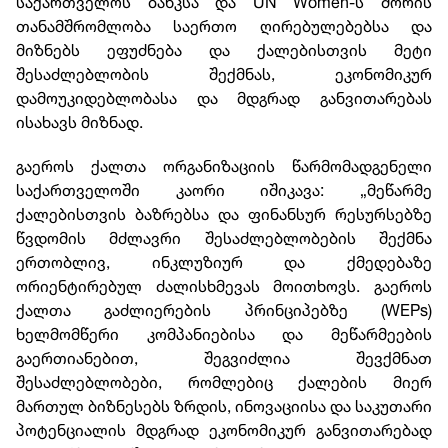
საქართველოს ბანკსა და UN Women-ს შორის
თანამშრომლობა საერთო ღირებულებებსა და
მიზნებს ეფუძნება და ქალებისთვის მეტი
შესაძლებლობის შექმნას, ეკონომიკურ
დამოუკიდებლობასა და მდგრად განვითარებას
ისახავს მიზნად.
გაეროს ქალთა ორგანიზაციის წარმომადგენელი
საქართველოში კაორი იშიკავა: „მეწარმე
ქალებისთვის ბაზრებსა და ფინანსურ რესურსებზე
წვდომის მძლავრი შესაძლებლობების შექმნა
ერთობლივ, ინკლუზიურ და ქმედებაზე
ორიენტირებულ ძალისხმევას მოითხოვს. გაეროს
ქალთა გაძლიერების პრინციპებზე (WEPs)
ხელმომწერი კომპანიებისა და მეწარმეების
გაერთიანებით, შეგვიძლია შევქმნათ
შესაძლებლობები, რომლებიც ქალების მიერ
მართულ ბიზნესებს ზრდის, ინოვაციისა და საკუთარი
პოტენციალის მდგრად ეკონომიკურ განვითარებად