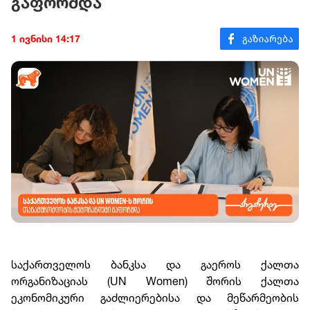
გაფორმდა
1 ივნისი 14:17
საქართველოს ბანკსა და გაეროს ქალთა
ორგანიზაციას (UN Women) შორის ქალთა
ეკონომიკური გაძლიერებისა და მეწარმეობის