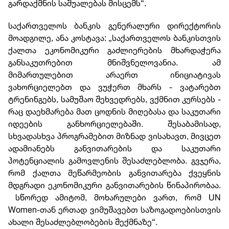
გარდაქმნის საშუალებას მისცემს“.
საქართველოს ბანკის გენერალური დირექტორის
მოადგილე, ანა კოსტავა: „საქართველოს ბანკისთვის
ქალთა ეკონომიკური გაძლიერების მხარდაჭერა
განსაკუთრებით მნიშვნელოვანია. ამ
მიმართულებით არაერთ ინიციატივას
ვახორციელებთ და ვუჭერთ მხარს - ვატარებთ
ტრენინგებს, სამუშაო შეხვედრებს, ვქმნით კურსებს -
რაც დაეხმარება მათ ცოდნის მიღებასა და საკუთარი
იდეების განხორციელებაში. შესაბამისად,
სხვადასხვა პროგრამებით მიზნად ვისახავთ, მივცეთ
ადამიანებს განვითარების და საკუთარი
პოტენციალის გამოვლენის შესაძლებლობა. გვჯერა,
რომ ქალთა მეწარმეობის განვითარება ქვეყნის
მდგრადი ეკონომიკური განვითარების წინაპირობაა.
სწორედ ამიტომ, მოხარულები ვართ, რომ UN
Women-თან ერთად ვიმუშავებთ საზოგადოებისთვის
ახალი შესაძლებლობების შექმნაზე“.