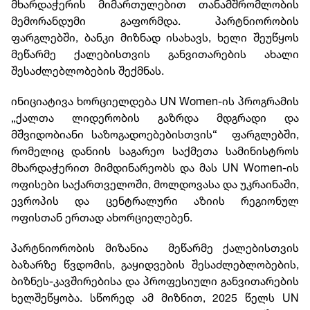
მხარდაჭერის მიმართულებით თანამშრომლობის
მემორანდუმი გაფორმდა. პარტნიორობის
ფარგლებში, ბანკი მიზნად ისახავს, ხელი შეუწყოს
მეწარმე ქალებისთვის განვითარების ახალი
შესაძლებლობების შექმნას.
ინიციატივა ხორციელდება UN Women-ის პროგრამის
„ქალთა ლიდერობის გაზრდა მდგრადი და
მშვიდობიანი საზოგადოებებისთვის“ ფარგლებში,
რომელიც დანიის საგარეო საქმეთა სამინისტროს
მხარდაჭერით მიმდინარეობს და მას UN Women-ის
ოფისები საქართველოში, მოლდოვასა და უკრაინაში,
ევროპის და ცენტრალური აზიის რეგიონულ
ოფისთან ერთად ახორციელებენ.
პარტნიორობის მიზანია მეწარმე ქალებისთვის
ბაზარზე წვდომის, გაყიდვების შესაძლებლობების,
ბიზნეს-კავშირებისა და პროფესიული განვითარების
ხელშეწყობა. სწორედ ამ მიზნით, 2025 წელს UN