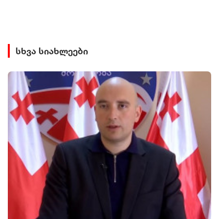
სხვა სიახლეები